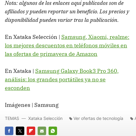
Nota: algunos de los enlaces aquí publicados son de
afiliados y pueden reportar un beneficio. Los precios y
disponibilidad pueden variar tras la publicación.
En Xataka Selección |
Samsung, Xiaomi, realme:
los mejores descuentos en teléfonos móviles en
las ofertas de primavera de Amazon
En Xataka |
Samsung Galaxy Book3 Pro 360,
análisis: los grandes portátiles ya no se
esconden
Imágenes | Samsung
TEMAS
Xataka Selección
Ver ofertas de tecnología