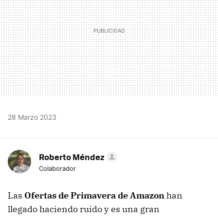
28 Marzo 2023
Roberto Méndez
Colaborador
Las
Ofertas de Primavera de Amazon
han
llegado haciendo ruido y es una gran