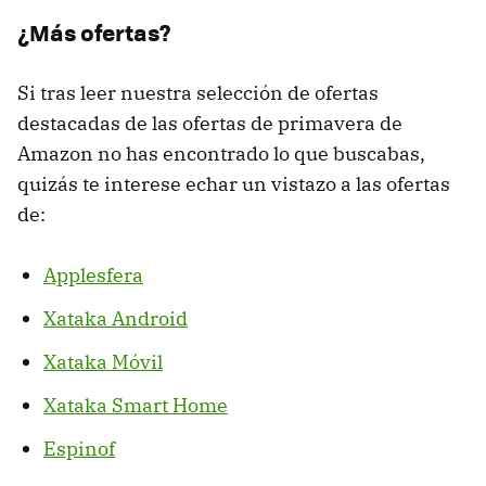
¿Más ofertas?
Si tras leer nuestra selección de ofertas
destacadas de las ofertas de primavera de
Amazon no has encontrado lo que buscabas,
quizás te interese echar un vistazo a las ofertas
de:
Applesfera
Xataka Android
Xataka Móvil
Xataka Smart Home
Espinof