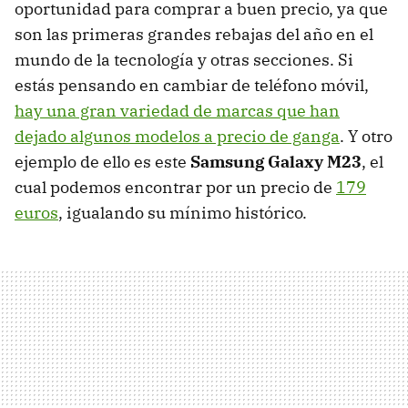
oportunidad para comprar a buen precio, ya que
son las primeras grandes rebajas del año en el
mundo de la tecnología y otras secciones. Si
estás pensando en cambiar de teléfono móvil,
hay una gran variedad de marcas que han
dejado algunos modelos a precio de ganga
. Y otro
ejemplo de ello es este
Samsung Galaxy M23
, el
cual podemos encontrar por un precio de
179
euros
, igualando su mínimo histórico.