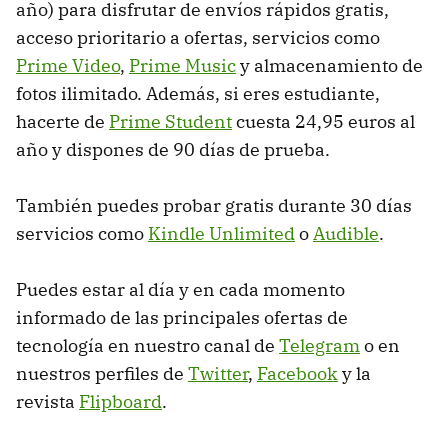
año) para disfrutar de envíos rápidos gratis,
acceso prioritario a ofertas, servicios como
Prime Video
,
Prime Music
y almacenamiento de
fotos ilimitado. Además, si eres estudiante,
hacerte de
Prime Student
cuesta 24,95 euros al
año y dispones de 90 días de prueba.
También puedes probar gratis durante 30 días
servicios como
Kindle Unlimited
o
Audible
.
Puedes estar al día y en cada momento
informado de las principales ofertas de
tecnología en nuestro canal de
Telegram
o en
nuestros perfiles de
Twitter
,
Facebook
y la
revista
Flipboard
.