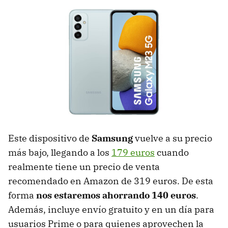
Este dispositivo de
Samsung
vuelve a su precio
más bajo, llegando a los
179 euros
cuando
realmente tiene un precio de venta
recomendado en Amazon de 319 euros. De esta
forma
nos estaremos ahorrando 140 euros
.
Además, incluye envío gratuito y en un día para
usuarios Prime o para quienes aprovechen la