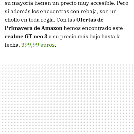
su mayoría tienen un precio muy accesible. Pero
si además los encuentras con rebaja, son un
chollo en toda regla. Con las
Ofertas de
Primavera de Amazon
hemos encontrado este
realme GT neo 3
a su precio más bajo hasta la
fecha,
399,99 euros
.