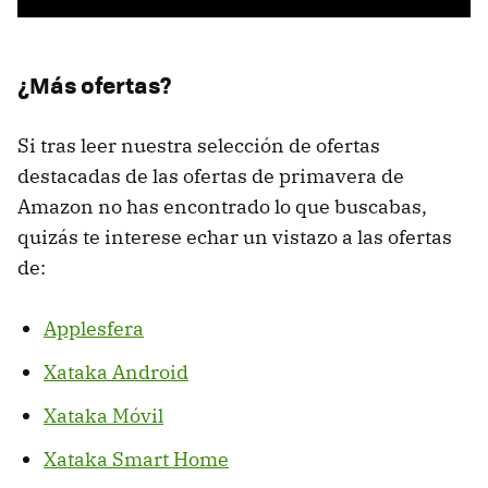
¿Más ofertas?
Si tras leer nuestra selección de ofertas
destacadas de las ofertas de primavera de
Amazon no has encontrado lo que buscabas,
quizás te interese echar un vistazo a las ofertas
de:
Applesfera
Xataka Android
Xataka Móvil
Xataka Smart Home