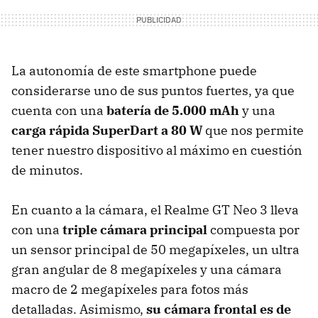
La autonomía de este smartphone puede
considerarse uno de sus puntos fuertes, ya que
cuenta con una
batería de 5.000 mAh
y una
carga rápida SuperDart a 80 W
que nos permite
tener nuestro dispositivo al máximo en cuestión
de minutos.
En cuanto a la cámara, el Realme GT Neo 3 lleva
con una
triple cámara principal
compuesta por
un sensor principal de 50 megapíxeles, un ultra
gran angular de 8 megapíxeles y una cámara
macro de 2 megapíxeles para fotos más
detalladas. Asimismo,
su cámara frontal es de