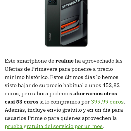
Este smartphone de
realme
ha aprovechado las
Ofertas de Primavera para ponerse a precio
mínimo histórico. Estos últimos días lo hemos
visto bajar de su precio habitual a unos 452,82
euros, pero ahora podemos
ahorrarnos otros
casi 53 euros
si lo compramos por
399,99 euros
.
Además, incluye envío gratuito y en un día para
usuarios Prime o para quienes aprovechen la
prueba gratuita del servicio por un mes
.