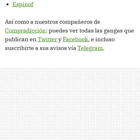
Espinof
Así como a nuestros compañeros de
Compradicción
: puedes ver todas las gangas que
publican en
Twitter
y
Facebook
, e incluso
suscribirte a sus avisos vía
Telegram
.