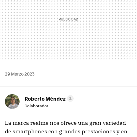
29 Marzo 2023
Roberto Méndez
Colaborador
La marca realme nos ofrece una gran variedad
de smartphones con grandes prestaciones y en