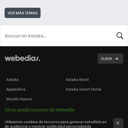
VER MÁS TEMAS
BUSCA
SUBIR
Xataka
Xataka Móvil
Applesfera
Xataka Smart Home
Mundo Xiaomi
Otras publicaciones de Webedia
Utilizamos cookies de terceros para generar estadísticas
de audiencia y mostrar publicidad personalizada