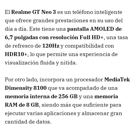
El
Realme GT Neo 3
es un teléfono inteligente
que ofrece grandes prestaciones en su uso del
día a día. Este tiene una
pantalla AMOLED de
6,7 pulgadas con resolución Full HD+
, una tasa
de refresco de
120Hz
y compatibilidad con
HDR10+
, lo que permite una experiencia de
visualización fluida y nítida.
Por otro lado, incorpora un procesador
MediaTek
Dimensity 8100
que va acompañado de una
memoria interna de 256 GB
y una
memoria
RAM de 8 GB
, siendo más que suficiente para
ejecutar varias aplicaciones y almacenar gran
cantidad de datos.