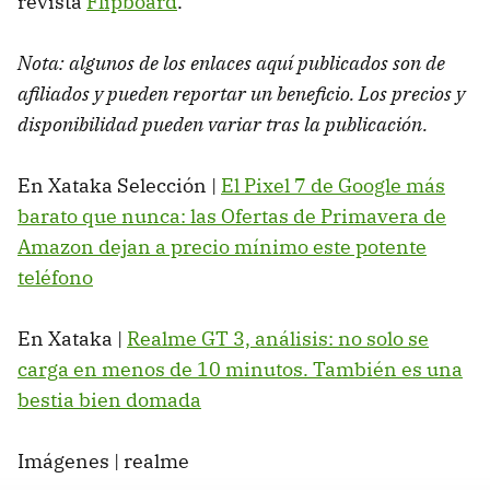
revista
Flipboard
.
Nota: algunos de los enlaces aquí publicados son de
afiliados y pueden reportar un beneficio. Los precios y
disponibilidad pueden variar tras la publicación.
En Xataka Selección |
El Pixel 7 de Google más
barato que nunca: las Ofertas de Primavera de
Amazon dejan a precio mínimo este potente
teléfono
En Xataka |
Realme GT 3, análisis: no solo se
carga en menos de 10 minutos. También es una
bestia bien domada
Imágenes | realme