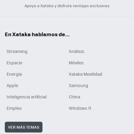
Apoya a Xataka y disfruta ventajas exclusivas
En Xataka hablamos de...
Streaming
Análisis
Espacio
Móviles
Energía
Xataka Movilidad
Apple
Samsung
Inteligencia artificial
China
Empleo
Windows 11
VER MÁS TEMAS