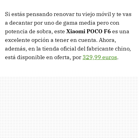
Si estás pensando renovar tu viejo móvil y te vas
a decantar por uno de gama media pero con
potencia de sobra, este
Xiaomi POCO F6
es una
excelente opción a tener en cuenta. Ahora,
además, en la tienda oficial del fabricante chino,
está disponible en oferta, por
329,99 euros
.