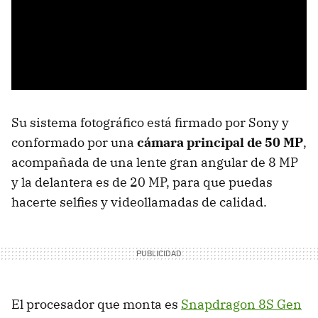
Su sistema fotográfico está firmado por Sony y
conformado por una
cámara principal de 50 MP
,
acompañada de una lente gran angular de 8 MP
y la delantera es de 20 MP, para que puedas
hacerte selfies y videollamadas de calidad.
El procesador que monta es
Snapdragon 8S Gen