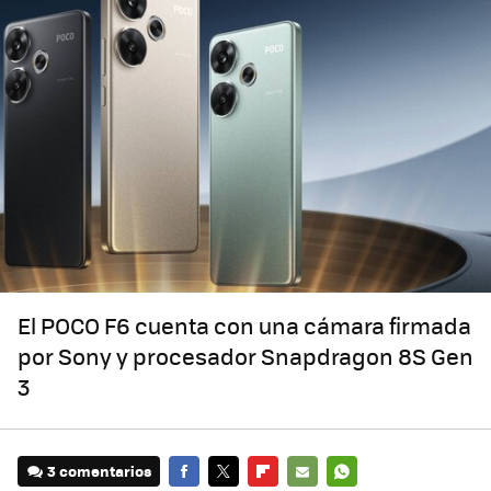
El POCO F6 cuenta con una cámara firmada
por Sony y procesador Snapdragon 8S Gen
3
3 comentarios