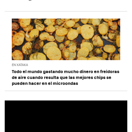
EN XATAKA
Todo el mundo gastando mucho dinero en freidoras
de aire cuando resulta que las mejores chips se
pueden hacer en el microondas