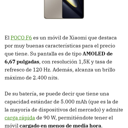
El
POCO F6
es un móvil de Xiaomi que destaca
por muy buenas características para el precio
que tiene. Su pantalla es de tipo
AMOLED de
6,67 pulgadas
, con resolución 1,5K y tasa de
refresco de 120 Hz. Además, alcanza un brillo
máximo de 2.400 nits.
De su batería, se puede decir que tiene una
capacidad estándar de 5.000 mAh (que es la de
la mayoría de dispositivos del mercado) y admite
carga rápida
de 90 W, permitiéndote tener el
móvil
cargado en menos de media hora
.