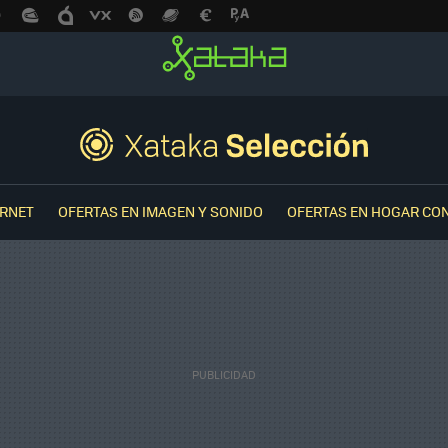
ERNET
OFERTAS EN IMAGEN Y SONIDO
OFERTAS EN HOGAR CO