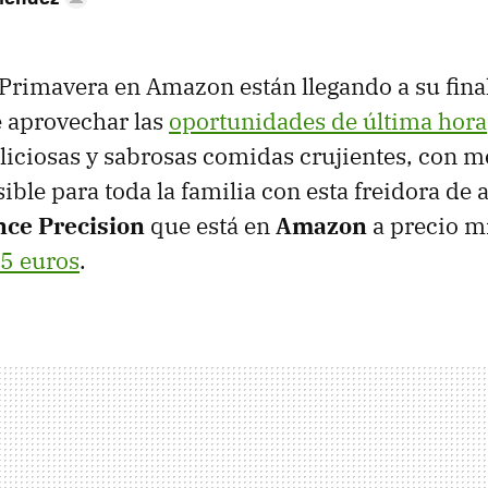
 Primavera en Amazon están llegando a su final
 aprovechar las
oportunidades de última hora
eliciosas y sabrosas comidas crujientes, con m
sible para toda la familia con esta freidora de 
nce Precision
que está en
Amazon
a precio 
5 euros
.