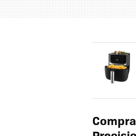
Comprar
Precisio