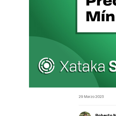
29 Marzo 2023
Roberto 