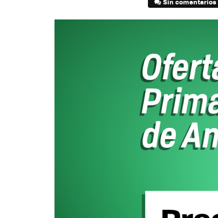
Sin comentarios