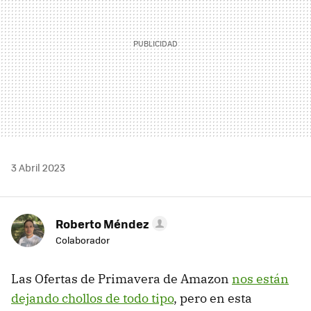
3 Abril 2023
Roberto Méndez
Colaborador
Las Ofertas de Primavera de Amazon
nos están
dejando chollos de todo tipo
, pero en esta