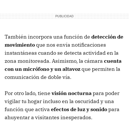
También incorpora una función de
detección de
movimiento
que nos envía notificaciones
instantáneas cuando se detecta actividad en la
zona monitoreada. Asimismo, la cámara
cuenta
con un micrófono y un altavoz
que permiten la
comunicación de doble vía.
Por otro lado, tiene
visión nocturna
para poder
vigilar tu hogar incluso en la oscuridad y una
función que activa
efectos de luz y sonido
para
ahuyentar a visitantes inesperados.