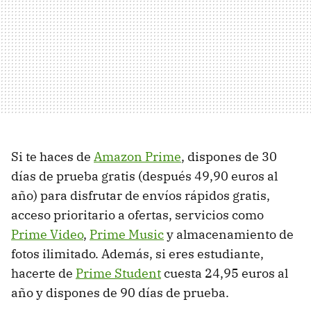
Si te haces de
Amazon Prime
, dispones de 30
días de prueba gratis (después 49,90 euros al
año) para disfrutar de envíos rápidos gratis,
acceso prioritario a ofertas, servicios como
Prime Video
,
Prime Music
y almacenamiento de
fotos ilimitado. Además, si eres estudiante,
hacerte de
Prime Student
cuesta 24,95 euros al
año y dispones de 90 días de prueba.