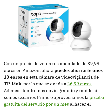
Con un precio de venta recomendado de 39,99
euros en Amazon, ahora
puedes ahorrarte unos
13 euros
en esta cámara de videovigilancia de
TP-Link
, por lo que se queda a
26,99 euros
.
Además, tendremos envío gratuito y rápido si
somos usuarios Prime o aprovechamos la
prueba
gratuita del servicio por un mes
al hacer el