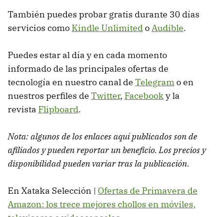
También puedes probar gratis durante 30 días
servicios como
Kindle Unlimited
o
Audible
.
Puedes estar al día y en cada momento
informado de las principales ofertas de
tecnología en nuestro canal de
Telegram
o en
nuestros perfiles de
Twitter
,
Facebook
y la
revista
Flipboard
.
Nota: algunos de los enlaces aquí publicados son de
afiliados y pueden reportar un beneficio. Los precios y
disponibilidad pueden variar tras la publicación.
En Xataka Selección |
Ofertas de Primavera de
Amazon: los trece mejores chollos en móviles,