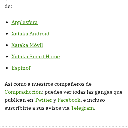
de:
Applesfera
Xataka Android
Xataka Móvil
Xataka Smart Home
Espinof
Así como a nuestros compañeros de
Compradicción
: puedes ver todas las gangas que
publican en
Twitter
y
Facebook
, e incluso
suscribirte a sus avisos vía
Telegram
.