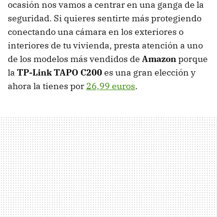
ocasión nos vamos a centrar en una ganga de la
seguridad. Si quieres sentirte más protegiendo
conectando una cámara en los exteriores o
interiores de tu vivienda, presta atención a uno
de los modelos más vendidos de
Amazon
porque
la
TP-Link TAPO C200
es una gran elección y
ahora la tienes por
26,99 euros
.