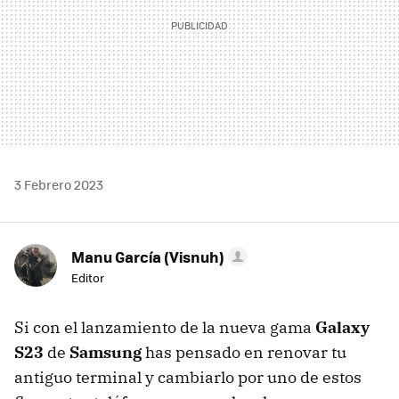
3 Febrero 2023
Manu García (Visnuh)
Editor
Si con el lanzamiento de la nueva gama
Galaxy
S23
de
Samsung
has pensado en renovar tu
antiguo terminal y cambiarlo por uno de estos