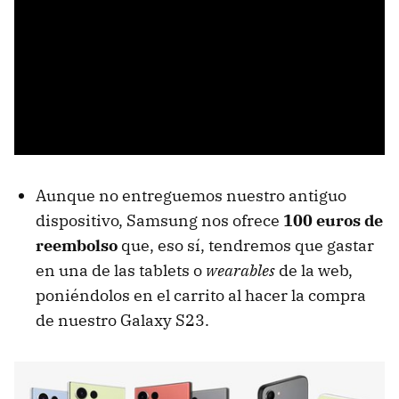
Aunque no entreguemos nuestro antiguo
dispositivo, Samsung nos ofrece
100 euros de
reembolso
que, eso sí, tendremos que gastar
en una de las tablets o
wearables
de la web,
poniéndolos en el carrito al hacer la compra
de nuestro Galaxy S23.