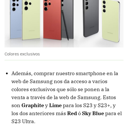
Colores exclusivos
Además, comprar nuestro smartphone en la
web de Samsung nos da acceso a varios
colores exclusivos que sólo se ponen a la
venta a través de la web de Samsung. Estos
son
Graphite
y
Lime
para los S23 y S23+, y
los dos anteriores más
Red
ó
Sky Blue
para el
S23 Ultra.