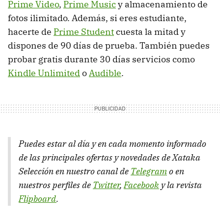
Prime Video
,
Prime Music
y almacenamiento de
fotos ilimitado. Además, si eres estudiante,
hacerte de
Prime Student
cuesta la mitad y
dispones de 90 días de prueba. También puedes
probar gratis durante 30 días servicios como
Kindle Unlimited
o
Audible
.
Puedes estar al día y en cada momento informado
de las principales ofertas y novedades de Xataka
Selección en nuestro canal de
Telegram
o en
nuestros perfiles de
Twitter
,
Facebook
y la revista
Flipboard
.