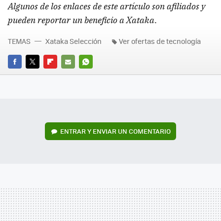
Algunos de los enlaces de este artículo son afiliados y
pueden reportar un beneficio a Xataka
.
TEMAS
Xataka Selección
Ver ofertas de tecnología
FACEBOOK
TWITTER
FLIPBOARD
E-
WHATSAPP
MAIL
ENTRAR Y ENVIAR UN COMENTARIO