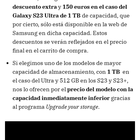
descuento extra
y
150 euros en el caso del
Galaxy S23 Ultra de 1 TB
de capacidad, que
por cierto, sólo está disponible en la web de
Samsung en dicha capacidad. Estos
descuentos se verán reflejados en el precio
final en el carrito de compra.
Si elegimos uno de los modelos de mayor
capacidad de almacenamiento, con
1 TB
en
el caso del Ultra y 512 GB en los S23 y S23+,
nos lo ofrecen por el
precio del modelo con la
capacidad inmediatamente inferior
gracias
al programa
Upgrade your storage
.