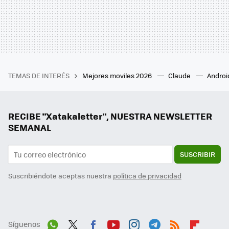
TEMAS DE INTERÉS
Mejores moviles 2026
Claude
Androi
RECIBE "Xatakaletter", NUESTRA NEWSLETTER
SEMANAL
SUSCRIBIR
Suscribiéndote aceptas nuestra
política de privacidad
Síguenos