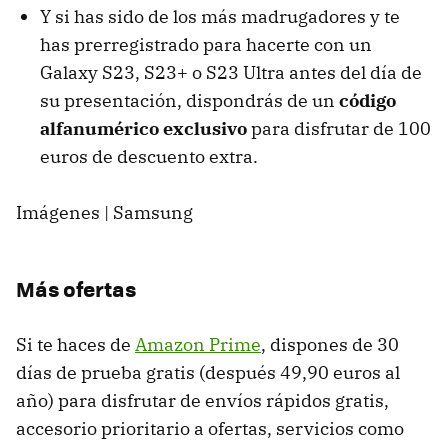
Y si has sido de los más madrugadores y te
has prerregistrado para hacerte con un
Galaxy S23, S23+ o S23 Ultra antes del día de
su presentación, dispondrás de un
código
alfanumérico exclusivo
para disfrutar de 100
euros de descuento extra.
Imágenes | Samsung
Más ofertas
Si te haces de
Amazon Prime
, dispones de 30
días de prueba gratis (después 49,90 euros al
año) para disfrutar de envíos rápidos gratis,
accesorio prioritario a ofertas, servicios como