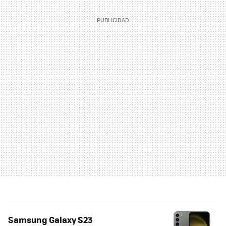
Samsung Galaxy S23