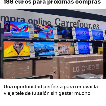
188 euros para próximas compras
Una oportunidad perfecta para renovar la
vieja tele de tu salón sin gastar mucho