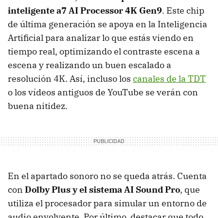
inteligente a7 AI Processor 4K Gen9
. Este chip
de última generación se apoya en la Inteligencia
Artificial para analizar lo que estás viendo en
tiempo real, optimizando el contraste escena a
escena y realizando un buen escalado a
resolución 4K. Así, incluso los
canales de la TDT
o los vídeos antiguos de YouTube se verán con
buena nitidez.
En el apartado sonoro no se queda atrás. Cuenta
con
Dolby Plus y el sistema AI Sound Pro
, que
utiliza el procesador para simular un entorno de
audio envolvente. Por último, destacar que todo