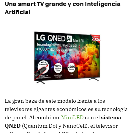
Una smart TV grande y con Inteligencia
Artificial
La gran baza de este modelo frente a los
televisores gigantes económicos es su tecnología
de panel. Al combinar
MiniLED
con el
sistema
QNED
(Quantum Dot y NanoCell), el televisor