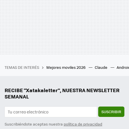
TEMAS DE INTERÉS
Mejores moviles 2026
Claude
Androi
RECIBE "Xatakaletter", NUESTRA NEWSLETTER
SEMANAL
SUSCRIBIR
Suscribiéndote aceptas nuestra
política de privacidad