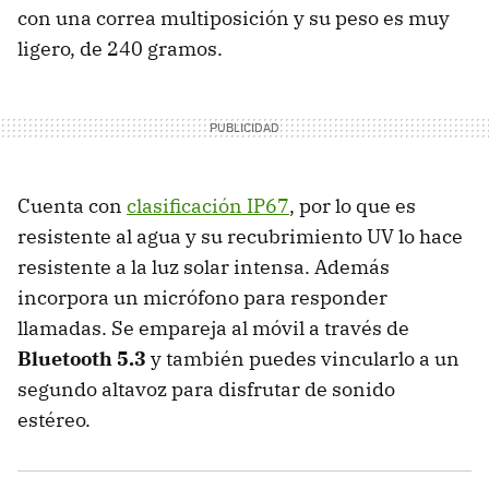
con una correa multiposición y su peso es muy
ligero, de 240 gramos.
Cuenta con
clasificación IP67
, por lo que es
resistente al agua y su recubrimiento UV lo hace
resistente a la luz solar intensa. Además
incorpora un micrófono para responder
llamadas. Se empareja al móvil a través de
Bluetooth 5.3
y también puedes vincularlo a un
segundo altavoz para disfrutar de sonido
estéreo.