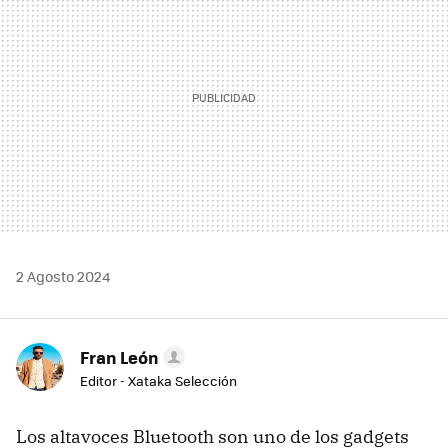
2 Agosto 2024
Fran León
Editor - Xataka Selección
Los altavoces Bluetooth son uno de los gadgets