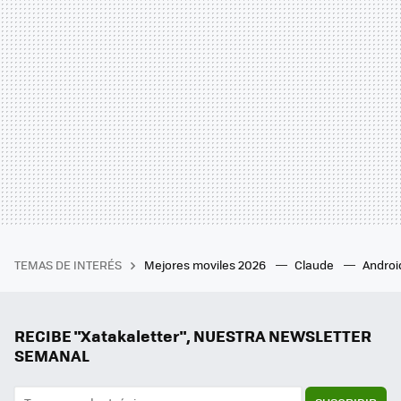
TEMAS DE INTERÉS
Mejores moviles 2026
Claude
Androi
RECIBE "Xatakaletter", NUESTRA NEWSLETTER
SEMANAL