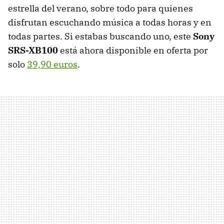
estrella del verano, sobre todo para quienes
disfrutan escuchando música a todas horas y en
todas partes. Si estabas buscando uno, este
Sony
SRS-XB100
está ahora disponible en oferta por
solo
39,90 euros
.