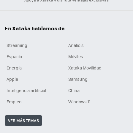
En Xataka hablamos de...
Streaming
Análisis
Espacio
Móviles
Energía
Xataka Movilidad
Apple
Samsung
Inteligencia artificial
China
Empleo
Windows 11
VER MÁS TEMAS