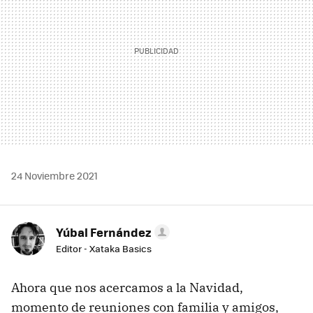
24 Noviembre 2021
Yúbal Fernández
Editor - Xataka Basics
Ahora que nos acercamos a la Navidad,
momento de reuniones con familia y amigos,