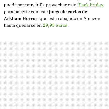
puede ser muy útil aprovechar este
Black Friday
para hacerte con este
juego de cartas de
Arkham Horror
, que está rebajado en Amazon
hasta quedarse en
29,95 euros
.