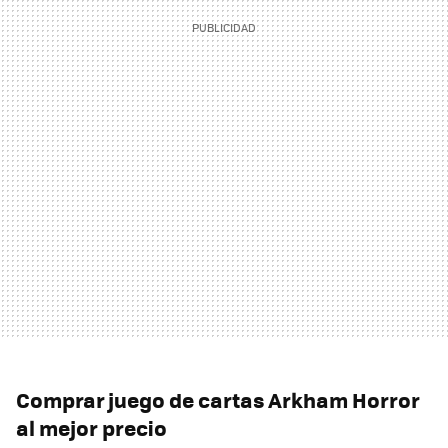
Comprar juego de cartas Arkham Horror
al mejor precio