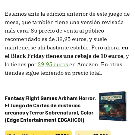
Estamos ante la edición anterior de este juego de
mesa, que también tiene una versión revisada
más cara. Su precio de venta al público
recomendado es de 39,95 euros, y suele
mantenerse ahí bastante estable. Pero ahora,
en
el Black Friday tienes una rebaja de 10 euros
, y
lo tienes por
29,95 euros
en Amazon. En otras
tiendas sigue teniendo su precio total.
Fantasy Flight Games Arkham Horror:
El Juego de Cartas de misterios
arcanos y Terror Sobrenatural, Color
(Edge Entertainment EDGAHC01)