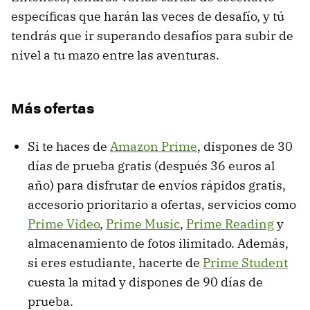
específicas que harán las veces de desafío, y tú
tendrás que ir superando desafíos para subir de
nivel a tu mazo entre las aventuras.
Más ofertas
Si te haces de
Amazon Prime
, dispones de 30
días de prueba gratis (después 36 euros al
año) para disfrutar de envíos rápidos gratis,
accesorio prioritario a ofertas, servicios como
Prime Video
,
Prime Music
,
Prime Reading
y
almacenamiento de fotos ilimitado. Además,
si eres estudiante, hacerte de
Prime Student
cuesta la mitad y dispones de 90 días de
prueba.