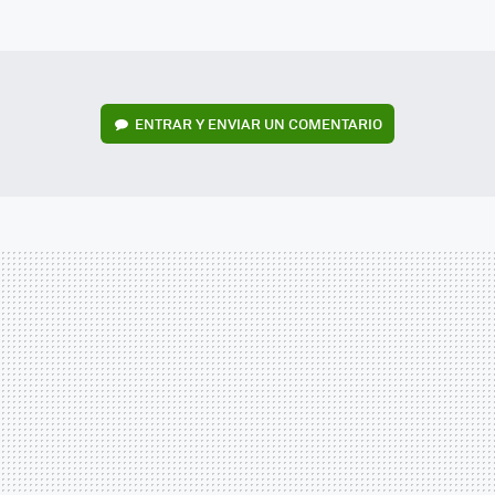
MAIL
ENTRAR Y ENVIAR UN COMENTARIO