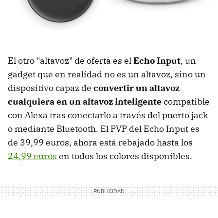
El otro "altavoz" de oferta es el
Echo Input
, un
gadget que en realidad no es un altavoz, sino un
dispositivo capaz de
convertir un altavoz
cualquiera en un altavoz inteligente
compatible
con Alexa tras conectarlo a través del puerto jack
o mediante Bluetooth. El PVP del Echo Input es
de 39,99 euros, ahora está rebajado hasta los
24,99 euros
en todos los colores disponibles.