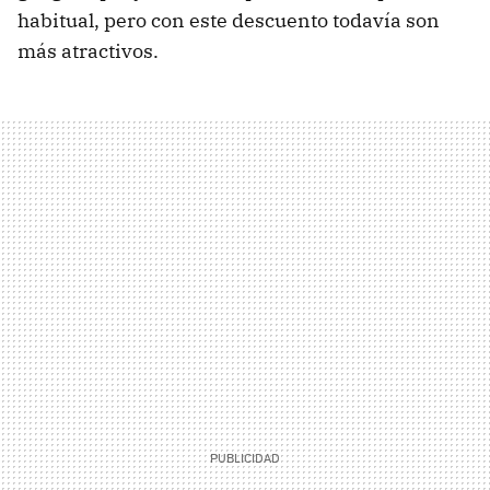
habitual, pero con este descuento todavía son
más atractivos.