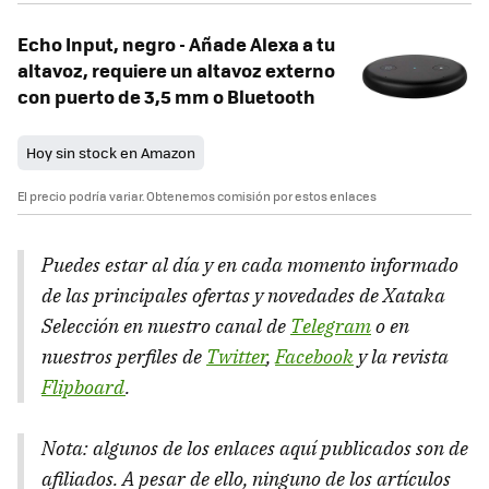
Echo Input, negro - Añade Alexa a tu
altavoz, requiere un altavoz externo
con puerto de 3,5 mm o Bluetooth
Hoy sin stock en Amazon
El precio podría variar. Obtenemos comisión por estos enlaces
Puedes estar al día y en cada momento informado
de las principales ofertas y novedades de Xataka
Selección en nuestro canal de
Telegram
o en
nuestros perfiles de
Twitter
,
Facebook
y la revista
Flipboard
.
Nota: algunos de los enlaces aquí publicados son de
afiliados. A pesar de ello, ninguno de los artículos