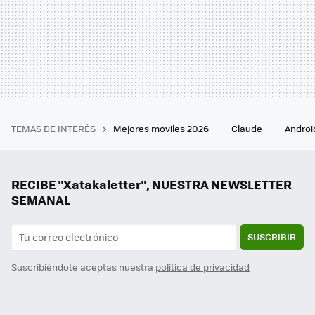
TEMAS DE INTERÉS
Mejores moviles 2026
Claude
Androi
RECIBE "Xatakaletter", NUESTRA NEWSLETTER
SEMANAL
SUSCRIBIR
Suscribiéndote aceptas nuestra
política de privacidad