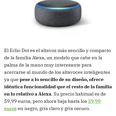
El Echo Dot es el altavoz más sencillo y compacto
de la familia Alexa, un modelo que cabe en la
palma de la mano muy interesante para
acercarse al mundo de los altavoces inteligentes
ya que
pese a lo sencillo de su diseño, ofrece
idéntica funcionalidad que el resto de la familia
en lo relativo a Alexa
. Su precio habitual es de
59,99 euros, pero ahora baja hasta los
39,99
euros
en negro, gris claro y gris oscuro.