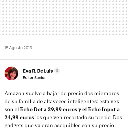
15 Agosto 2019
Eva R. De Luis
Editor Senior
Amazon vuelve a bajar de precio dos miembros
de su familia de altavoces inteligentes: esta vez
son el
Echo Dot a 39,99 euros y el Echo Input a
24,99 euros
los que ven recortado su precio. Dos
gadgets que ya eran asequibles con su precio