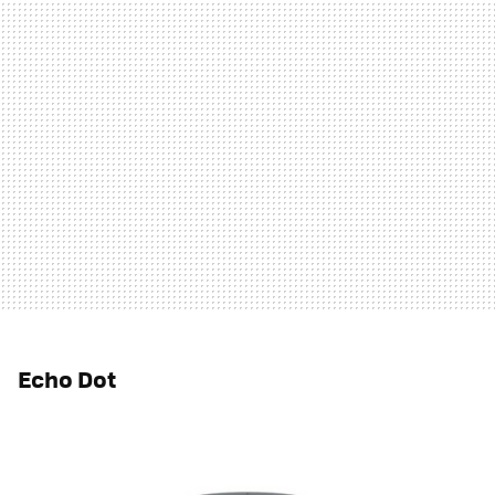
Echo Dot