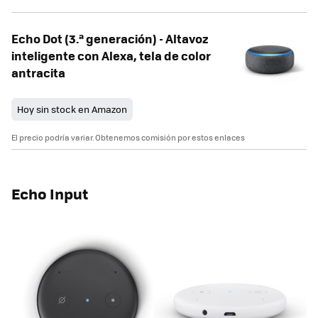
Echo Dot (3.ª generación) - Altavoz
inteligente con Alexa, tela de color
antracita
Hoy sin stock en Amazon
El precio podría variar. Obtenemos comisión por estos enlaces
Echo Input