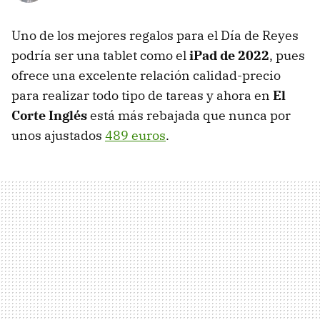
Uno de los mejores regalos para el Día de Reyes
podría ser una tablet como el
iPad de 2022
, pues
ofrece una excelente relación calidad-precio
para realizar todo tipo de tareas y ahora en
El
Corte Inglés
está más rebajada que nunca por
unos ajustados
489 euros
.