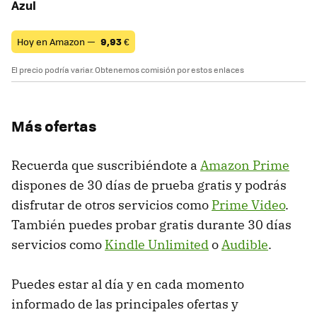
Azul
Hoy en Amazon —
9,93
€
El precio podría variar. Obtenemos comisión por estos enlaces
Más ofertas
Recuerda que suscribiéndote a
Amazon Prime
dispones de 30 días de prueba gratis y podrás
disfrutar de otros servicios como
Prime Video
.
También puedes probar gratis durante 30 días
servicios como
Kindle Unlimited
o
Audible
.
Puedes estar al día y en cada momento
informado de las principales ofertas y