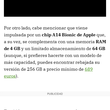
Por otro lado, cabe mencionar que viene
impulsada por un
chip
A14 Bionic de Apple
que,
a su vez, se complementa con una memoria
RAM
de 4 GB
y un limitado almacenamiento de
64 GB
(aunque, si prefieres hacerte con un modelo de
más capacidad, puedes encontrar rebajada su
versión de 256 GB a precio mínimo de
689
euros
).