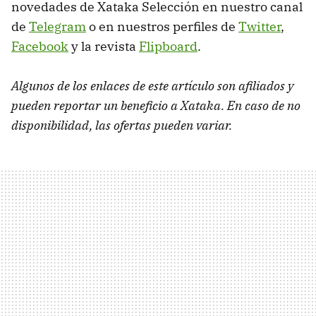
novedades de Xataka Selección en nuestro canal
de
Telegram
o en nuestros perfiles de
Twitter
,
Facebook
y la revista
Flipboard
.
Algunos de los enlaces de este artículo son afiliados y
pueden reportar un beneficio a Xataka. En caso de no
disponibilidad, las ofertas pueden variar.