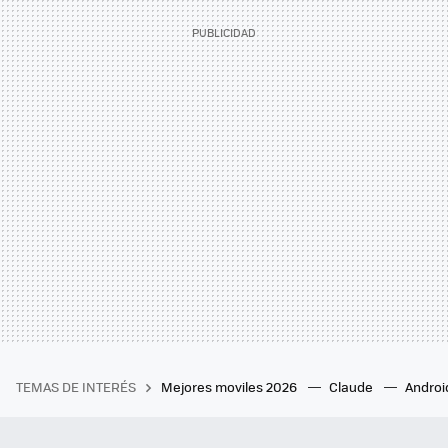
TEMAS DE INTERÉS
Mejores moviles 2026
Claude
Androi