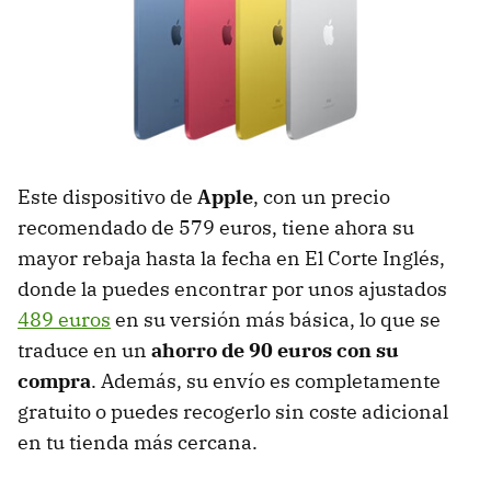
Este dispositivo de
Apple
, con un precio
recomendado de 579 euros, tiene ahora su
mayor rebaja hasta la fecha en El Corte Inglés,
donde la puedes encontrar por unos ajustados
489 euros
en su versión más básica, lo que se
traduce en un
ahorro de 90 euros con su
compra
. Además, su envío es completamente
gratuito o puedes recogerlo sin coste adicional
en tu tienda más cercana.