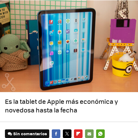
Es la tablet de Apple más económica y
novedosa hasta la fecha
Sin comentarios