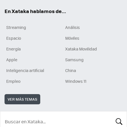
En Xataka hablamos de...
Streaming
Análisis
Espacio
Móviles
Energía
Xataka Movilidad
Apple
Samsung
Inteligencia artificial
China
Empleo
Windows 11
VER MÁS TEMAS