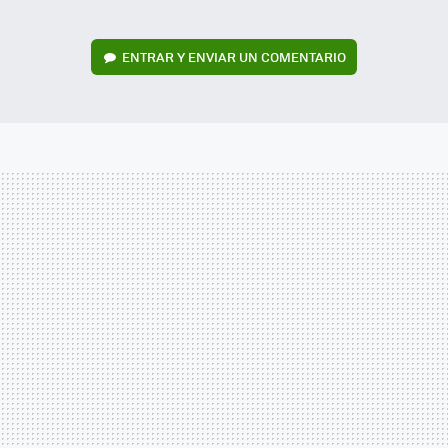
ENTRAR Y ENVIAR UN COMENTARIO