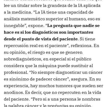
lee un titular sobre la grandeza de la IA aplicada
a la medicina. “La IA tiene una capacidad de
análisis matemático superior al humano, eso es
innegable”, expone. “
La pregunta que nadie se
hace es si los diagnósticos son importantes
desde el punto de vista del paciente
. Si tiene
repercusión real en el paciente”, reflexiona. En
su opinión, el riesgo es que se generen
sobrediagnósticos, en especial si el público
considera que la máquina puede sustituir al
profesional. “No siempre diagnosticar un cáncer
es sinónimo de padecer cáncer”, asegura. En su
experiencia, hay muchos tumores que suelen ser
anodinos. Es decir, que no repercuten en la vida
del paciente. “Pero si a una persona le nombras
la palabra cáncer y le preguntas su opinión,