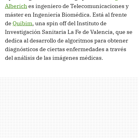
Alberich
es ingeniero de Telecomunicaciones y
máster en Ingeniería Biomédica. Está al frente
de
Quibim
, una spin off del Instituto de
Investigación Sanitaria La Fe de Valencia, que se
dedica al desarrollo de algoritmos para obtener
diagnósticos de ciertas enfermedades a través
del análisis de las imágenes médicas.