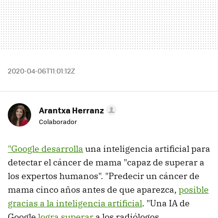
2020-04-06T11:01:12Z
Arantxa Herranz
Colaborador
"Google desarrolla
una inteligencia artificial para
detectar el cáncer de mama "capaz de superar a
los expertos humanos". "Predecir un cáncer de
mama cinco años antes de que aparezca,
posible
gracias a la inteligencia artificial
. "Una IA de
Google
logra superar
a los radiólogos