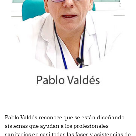
Pablo Valdés reconoce que se están diseñando
sistemas que ayudan a los profesionales
sanitarios en casi todas las fases y asistencias de