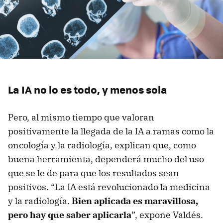
La IA no lo es todo, y menos sola
Pero, al mismo tiempo que valoran
positivamente la llegada de la IA a ramas como la
oncología y la radiología, explican que, como
buena herramienta, dependerá mucho del uso
que se le de para que los resultados sean
positivos. “La IA está revolucionado la medicina
y la radiología.
Bien aplicada es maravillosa,
pero hay que saber aplicarla
”, expone Valdés.