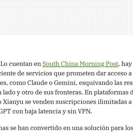
. Lo cuentan en
South China Morning Post
, hay
iente de servicios que prometen dar acceso a
s, como Claude o Gemini, esquivando las res
 lado y otro de sus fronteras. En plataformas 
 Xianyu se venden suscripciones ilimitadas a
PT con baja latencia y sin VPN.
mas se han convertido en una solución para lo