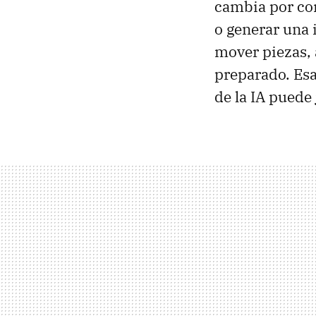
cambia por co
o generar una 
mover piezas, 
preparado. Esa
de la IA puede 