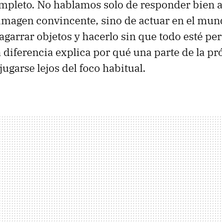
mpleto. No hablamos solo de responder bien 
imagen convincente, sino de actuar en el mund
agarrar objetos y hacerlo sin que todo esté pe
 diferencia explica por qué una parte de la p
jugarse lejos del foco habitual.