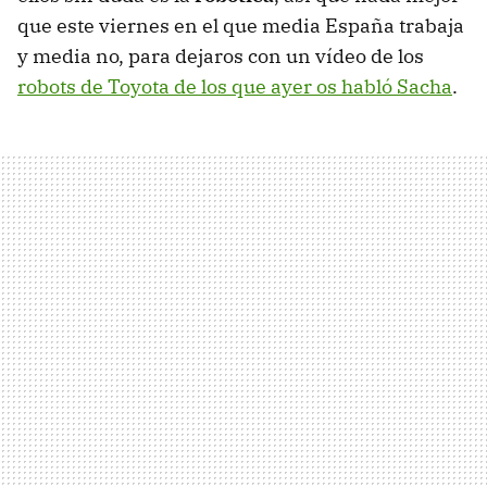
que este viernes en el que media España trabaja
y media no, para dejaros con un vídeo de los
robots de Toyota de los que ayer os habló Sacha
.