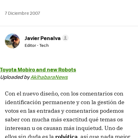
7 Diciembre 2007
Javier Penalva
Editor - Tech
Toyota Mobiro and new Robots
Uploaded by
AkihabaraNews
Con el nuevo diseño, con los comentarios con
identificación permanente y con la gestión de
votos en las entradas y comentarios podemos
saber con mucha más exactitud qué temas os
interesan u os causan más inquietud. Uno de
ellos sin duda es la
robótica
, así que nada mejor