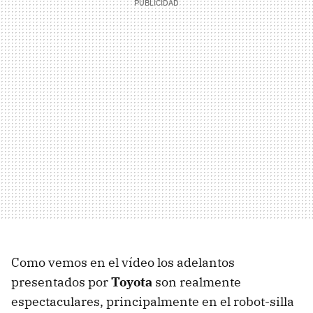
Como vemos en el vídeo los adelantos
presentados por
Toyota
son realmente
espectaculares, principalmente en el robot-silla