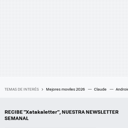
TEMAS DE INTERÉS
Mejores moviles 2026
Claude
Androi
RECIBE "Xatakaletter", NUESTRA NEWSLETTER
SEMANAL