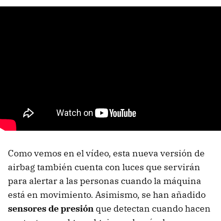
Como vemos en el vídeo, esta nueva versión de
airbag también cuenta con luces que servirán
para alertar a las personas cuando la máquina
está en movimiento. Asimismo, se han añadido
sensores de presión
que detectan cuando hacen