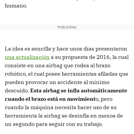
humano.
La idea es sencilla y hace unos días presentaron
una actualización
a su propuesta de 2016, la cual
consiste en una airbag que rodea al brazo
robótico, el cual posee herramientas afiladas que
pueden provocar un accidente al mínimo
descuido.
Esta airbag se infla automáticamente
cuando el brazo está en movimient
o, pero
cuando la máquina necesita hacer uso de su
herramienta la airbag se desinfla en menos de
un segundo para seguir con su trabajo.