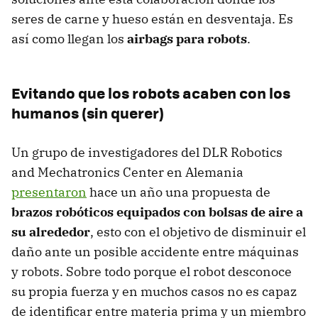
seres de carne y hueso están en desventaja. Es
así como llegan los
airbags para robots
.
Evitando que los robots acaben con los
humanos (sin querer)
Un grupo de investigadores del DLR Robotics
and Mechatronics Center en Alemania
presentaron
hace un año una propuesta de
brazos robóticos equipados con bolsas de aire a
su alrededor
, esto con el objetivo de disminuir el
daño ante un posible accidente entre máquinas
y robots. Sobre todo porque el robot desconoce
su propia fuerza y en muchos casos no es capaz
de identificar entre materia prima y un miembro