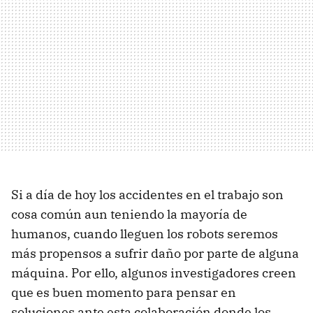
Si a día de hoy los accidentes en el trabajo son
cosa común aun teniendo la mayoría de
humanos, cuando lleguen los robots seremos
más propensos a sufrir daño por parte de alguna
máquina. Por ello, algunos investigadores creen
que es buen momento para pensar en
soluciones ante esta colaboración donde los