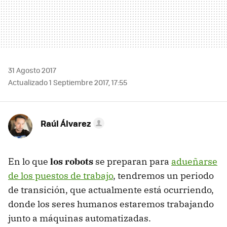
31 Agosto 2017
Actualizado 1 Septiembre 2017, 17:55
Raúl Álvarez
En lo que
los robots
se preparan para
adueñarse
de los puestos de trabajo
, tendremos un periodo
de transición, que actualmente está ocurriendo,
donde los seres humanos estaremos trabajando
junto a máquinas automatizadas.