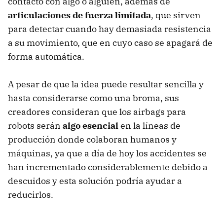
contacto con algo o alguien, además de
articulaciones de fuerza limitada
, que sirven
para detectar cuando hay demasiada resistencia
a su movimiento, que en cuyo caso se apagará de
forma automática.
A pesar de que la idea puede resultar sencilla y
hasta considerarse como una broma, sus
creadores consideran que los airbags para
robots serán
algo esencial
en la líneas de
producción donde colaboran humanos y
máquinas, ya que a día de hoy los accidentes se
han incrementado considerablemente debido a
descuidos y esta solución podría ayudar a
reducirlos.