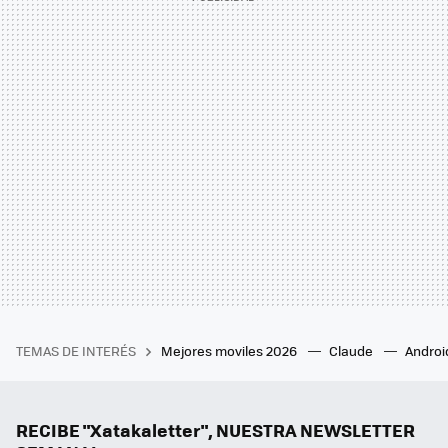
TEMAS DE INTERÉS
Mejores moviles 2026
Claude
Androi
RECIBE "Xatakaletter", NUESTRA NEWSLETTER