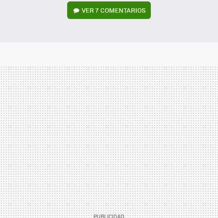
VER
7 COMENTARIOS