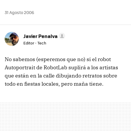
31 Agosto 2006
Javier Penalva
Editor - Tech
No sabemos (esperemos que no) si el robot
Autoportrait de RobotLab suplirá a los artistas
que están en la calle dibujando retratos sobre
todo en fiestas locales, pero maña tiene.