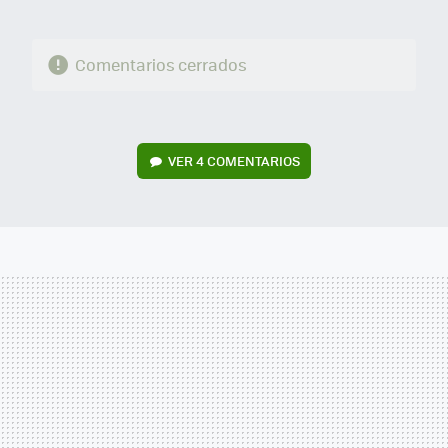
Comentarios cerrados
VER
4 COMENTARIOS