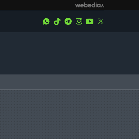
WhatsApp
Tiktok
Telegram
Instagram
Youtube
Twitter