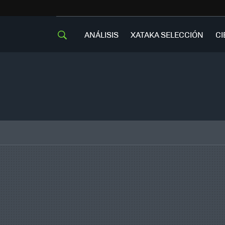
ANÁLISIS
XATAKA SELECCIÓN
CI