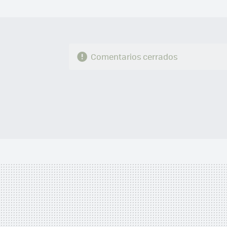
Comentarios cerrados