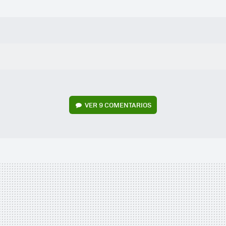
VER
9 COMENTARIOS