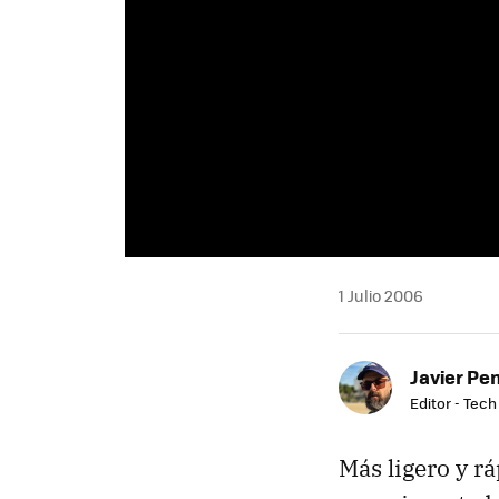
1 Julio 2006
Javier Pe
Editor - Tech
Más ligero y r