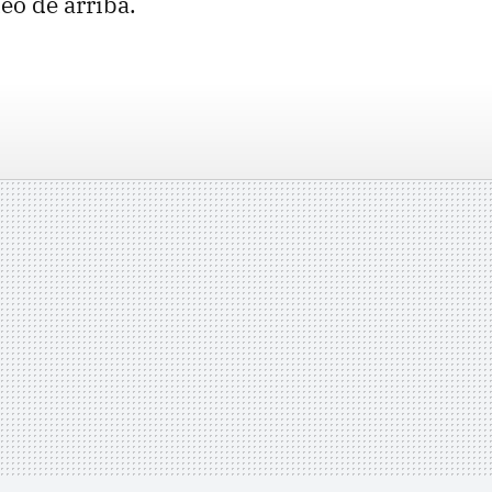
ídeo de arriba.