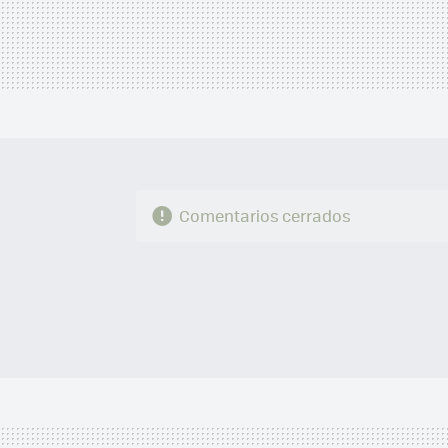
Comentarios cerrados