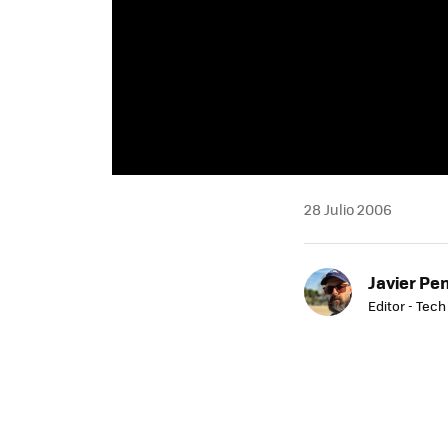
28 Julio 2006
Javier Pe
Editor - Tech