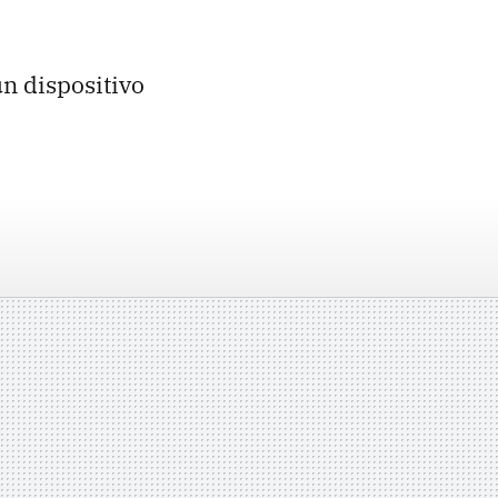
un dispositivo