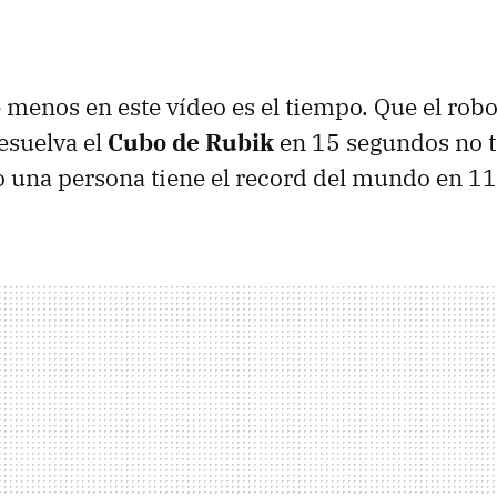
e menos en este vídeo es el tiempo. Que el robo
esuelva el
Cubo de Rubik
en 15 segundos no t
 una persona tiene el record del mundo en 1