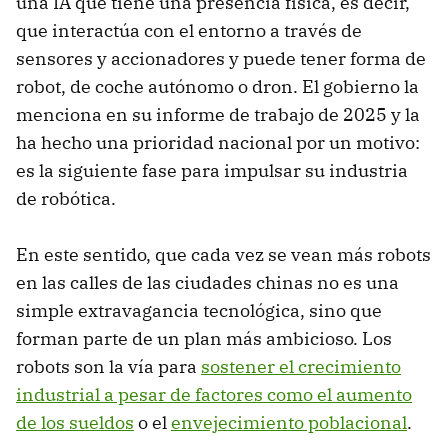
una IA que tiene una presencia física, es decir,
que interactúa con el entorno a través de
sensores y accionadores y puede tener forma de
robot, de coche autónomo o dron. El gobierno la
menciona en su informe de trabajo de 2025 y la
ha hecho una prioridad nacional por un motivo:
es la siguiente fase para impulsar su industria
de robótica.
En este sentido, que cada vez se vean más robots
en las calles de las ciudades chinas no es una
simple extravagancia tecnológica, sino que
forman parte de un plan más ambicioso. Los
robots son la vía para
sostener el crecimiento
industrial a pesar de factores como el aumento
de los sueldos
o el
envejecimiento poblacional
.