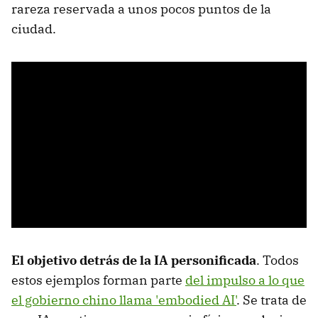
rareza reservada a unos pocos puntos de la
ciudad.
El objetivo detrás de la IA personificada
. Todos
estos ejemplos forman parte
del impulso a lo que
el gobierno chino llama 'embodied AI'
. Se trata de