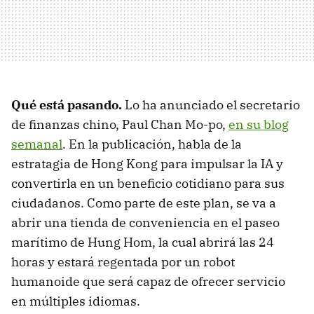
Qué está pasando.
Lo ha anunciado el secretario
de finanzas chino, Paul Chan Mo-po,
en su blog
semanal
. En la publicación, habla de la
estratagia de Hong Kong para impulsar la IA y
convertirla en un beneficio cotidiano para sus
ciudadanos. Como parte de este plan, se va a
abrir una tienda de conveniencia en el paseo
marítimo de Hung Hom, la cual abrirá las 24
horas y estará regentada por un robot
humanoide que será capaz de ofrecer servicio
en múltiples idiomas.