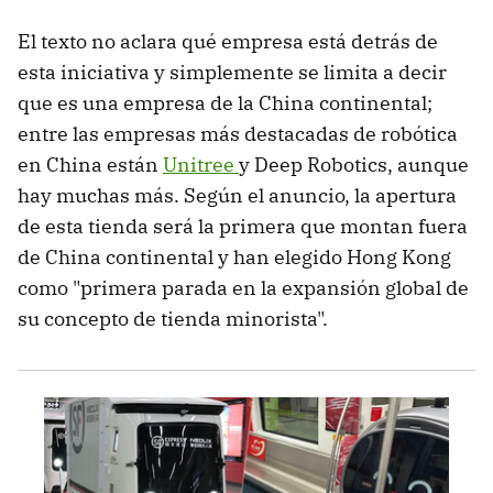
El texto no aclara qué empresa está detrás de
esta iniciativa y simplemente se limita a decir
que es una empresa de la China continental;
entre las empresas más destacadas de robótica
en China están
Unitree
y Deep Robotics, aunque
hay muchas más. Según el anuncio, la apertura
de esta tienda será la primera que montan fuera
de China continental y han elegido Hong Kong
como "primera parada en la expansión global de
su concepto de tienda minorista".