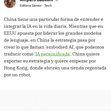
Editora Senior - Tech
China tiene una particular forma de entender e
integrar la IA en la vida diaria. Mientras que en
EEUU apuesta por liderar los grandes modelos
de lenguaje, en China la estrategia pasa por
crear lo que llaman 'embodied AI', que podemos
traducir como
'IA personificada'
. China quiere
exportar su estrategia y quiere empezar por
Hong Kong, donde abrirán una tienda regentada
por un robot.