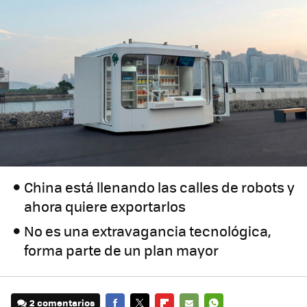
China está llenando las calles de robots y
ahora quiere exportarlos
No es una extravagancia tecnológica,
forma parte de un plan mayor
2 comentarios