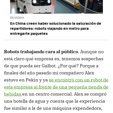
EN XATAKA
En China creen haber solucionado la saturación de
repartidores: robots viajando en metro para
entregarte paquetes
Robots trabajando cara al público
. Aunque no
está claro qué empresa es, tenemos sospechas
de que pueda ser Galbot. ¿Por qué? Porque a
finales del año pasado mi compañero Alex
estuvo en Pekín y ya
se encontró con un robot de
esta empresa al frente de una pequeña tienda de
bebidas
en un centro comercial. Alex se compró
una botella de agua y cuenta que la experiencia
fue similar a la de una máquina expendedora,