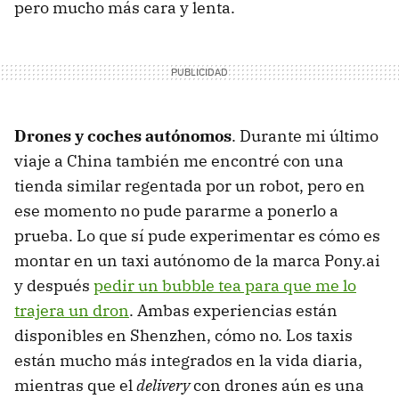
pero mucho más cara y lenta.
Drones y coches autónomos
. Durante mi último
viaje a China también me encontré con una
tienda similar regentada por un robot, pero en
ese momento no pude pararme a ponerlo a
prueba. Lo que sí pude experimentar es cómo es
montar en un taxi autónomo de la marca Pony.ai
y después
pedir un bubble tea para que me lo
trajera un dron
. Ambas experiencias están
disponibles en Shenzhen, cómo no. Los taxis
están mucho más integrados en la vida diaria,
mientras que el
delivery
con drones aún es una