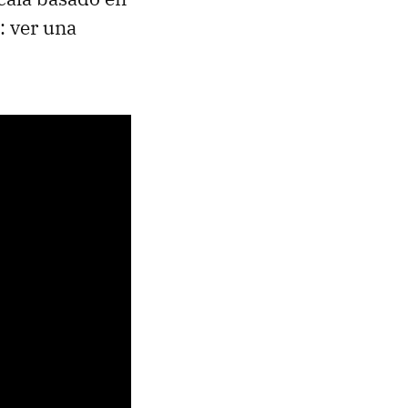
o: ver una