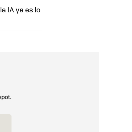
a IA ya es lo