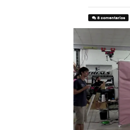
8 comentarios