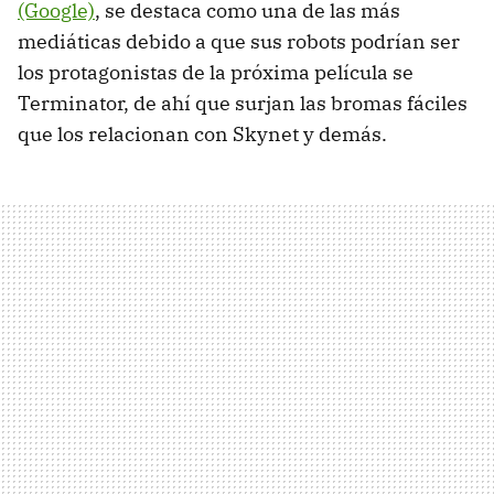
(Google)
, se destaca como una de las más
mediáticas debido a que sus robots podrían ser
los protagonistas de la próxima película se
Terminator, de ahí que surjan las bromas fáciles
que los relacionan con Skynet y demás.