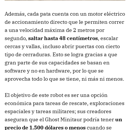
Además, cada pata cuenta con un motor eléctrico
de accionamiento directo que le permiten correr
a una velocidad máxima de 2 metros por
segundo,
saltar hasta 48 centímetros
, escalar
cercas y vallas, incluso abrir puertas con cierto
tipo de cerraduras. Esto se logra gracias a que
gran parte de sus capacidades se basan en
software y no en hardware, por lo que se
aprovecha todo lo que se tiene, ni más ni menos.
El objetivo de este robot es ser una opción
económica para tareas de rescate, exploraciones
espaciales y tareas militares; sus creadores
aseguran que el Ghost Minitaur podría tener
un
precio de 1.500 dólares o menos
cuando se