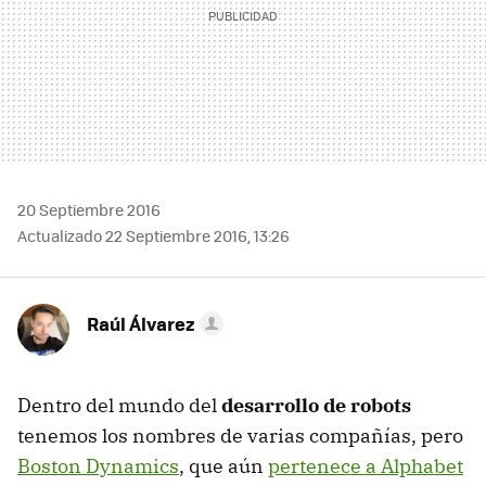
20 Septiembre 2016
Actualizado 22 Septiembre 2016, 13:26
Raúl Álvarez
Dentro del mundo del
desarrollo de robots
tenemos los nombres de varias compañías, pero
Boston Dynamics
, que aún
pertenece a Alphabet