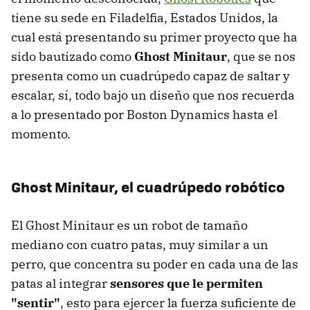
tiene su sede en Filadelfia, Estados Unidos, la
cual está presentando su primer proyecto que ha
sido bautizado como
Ghost Minitaur
, que se nos
presenta como un cuadrúpedo capaz de saltar y
escalar, sí, todo bajo un diseño que nos recuerda
a lo presentado por Boston Dynamics hasta el
momento.
Ghost Minitaur, el cuadrúpedo robótico
El Ghost Minitaur es un robot de tamaño
mediano con cuatro patas, muy similar a un
perro, que concentra su poder en cada una de las
patas al integrar
sensores que le permiten
"sentir"
, esto para ejercer la fuerza suficiente de