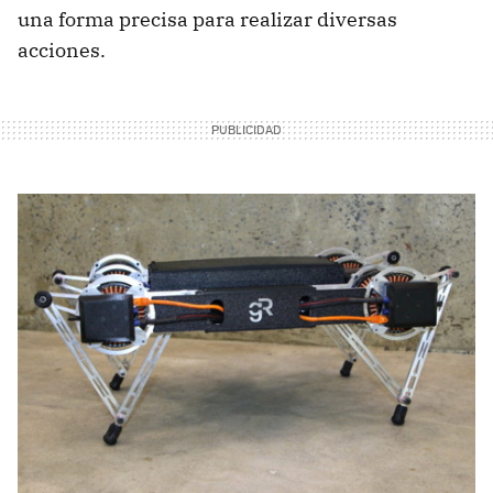
una forma precisa para realizar diversas
acciones.