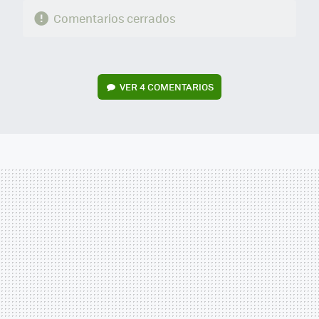
Comentarios cerrados
VER
4 COMENTARIOS