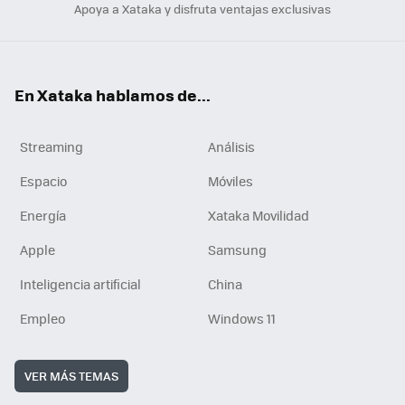
Apoya a Xataka y disfruta ventajas exclusivas
En Xataka hablamos de...
Streaming
Análisis
Espacio
Móviles
Energía
Xataka Movilidad
Apple
Samsung
Inteligencia artificial
China
Empleo
Windows 11
VER MÁS TEMAS