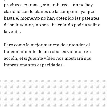
produzca en masa, sin embargo, aún no hay
claridad con lo planes de la compañía ya que
hasta el momento no han obtenido las patentes
de su invento y no se sabe cuándo podría salir a
la venta.
Pero como la mejor manera de entender el
funcionamiento de un robot es viéndolo en
acción, el siguiente vídeo nos mostrará sus
impresionantes capacidades.