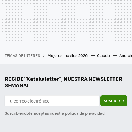
TEMAS DE INTERÉS
Mejores moviles 2026
Claude
Androi
RECIBE "Xatakaletter", NUESTRA NEWSLETTER
SEMANAL
SUSCRIBIR
Suscribiéndote aceptas nuestra
política de privacidad