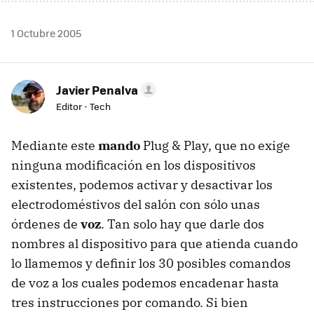
1 Octubre 2005
Javier Penalva
Editor - Tech
Mediante este
mando
Plug & Play, que no exige
ninguna modificación en los dispositivos
existentes, podemos activar y desactivar los
electrodoméstivos del salón con sólo unas
órdenes de
voz
. Tan solo hay que darle dos
nombres al dispositivo para que atienda cuando
lo llamemos y definir los 30 posibles comandos
de voz a los cuales podemos encadenar hasta
tres instrucciones por comando. Si bien