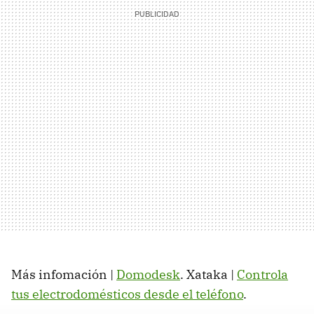
Más infomación |
Domodesk
. Xataka |
Controla
tus electrodomésticos desde el teléfono
.