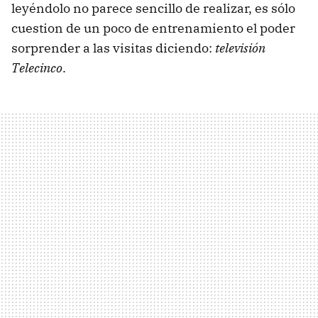
leyéndolo no parece sencillo de realizar, es sólo
cuestion de un poco de entrenamiento el poder
sorprender a las visitas diciendo:
televisión
Telecinco
.