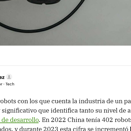
ez
r - Tech
obots con los que cuenta la industria de un pa
significativo que identifica tanto su nivel de
 de desarrollo
. En 2022 China tenía 402 robot
dos, y durante 2023 esta cifra se incrementó