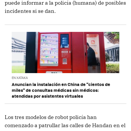
puede informar a la policía (humana) de posibles
incidentes si se dan.
EN XATAKA
Anuncian la instalación en China de "cientos de
miles" de consultas médicas sin médicos:
atendidas por asistentes virtuales
Los tres modelos de robot policía han
comenzado a patrullar las calles de Handan en el