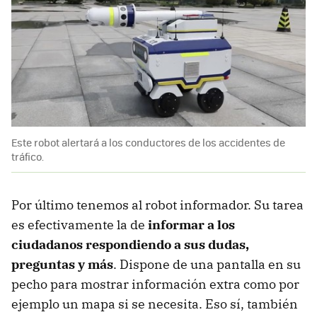
Este robot alertará a los conductores de los accidentes de
tráfico.
Por último tenemos al robot informador. Su tarea
es efectivamente la de
informar a los
ciudadanos respondiendo a sus dudas,
preguntas y más
. Dispone de una pantalla en su
pecho para mostrar información extra como por
ejemplo un mapa si se necesita. Eso sí, también