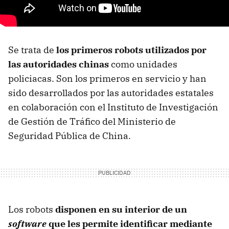
Se trata de
los primeros robots utilizados por
las autoridades chinas
como unidades
policiacas. Son los primeros en servicio y han
sido desarrollados por las autoridades estatales
en colaboración con el Instituto de Investigación
de Gestión de Tráfico del Ministerio de
Seguridad Pública de China.
Los robots
disponen en su interior de un
software
que les permite identificar mediante