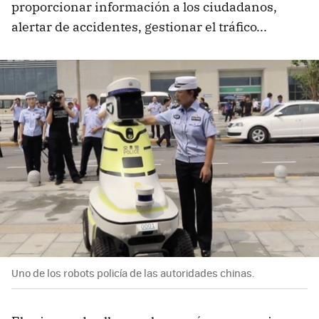
proporcionar información a los ciudadanos,
alertar de accidentes, gestionar el tráfico...
Uno de los robots policía de las autoridades chinas.