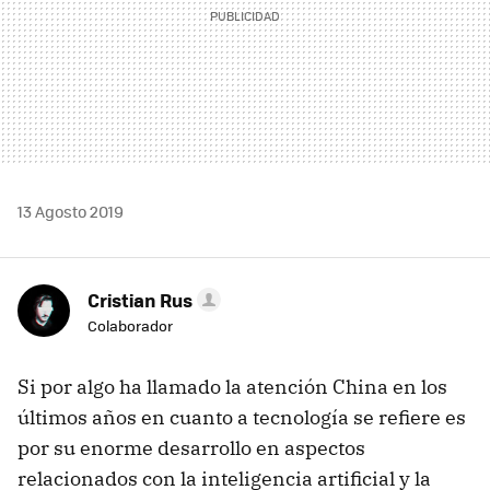
13 Agosto 2019
Cristian Rus
Colaborador
Si por algo ha llamado la atención China en los
últimos años en cuanto a tecnología se refiere es
por su enorme desarrollo en aspectos
relacionados con la inteligencia artificial y la