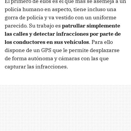
El primero de ellos es el que más se asemeja a un
policía humano en aspecto, tiene incluso una
gorra de policía y va vestido con un uniforme
parecido. Su trabajo es
patrullar simplemente
las calles y detectar infracciones por parte de
los conductores en sus vehículos
. Para ello
dispone de un GPS que le permite desplazarse
de forma autónoma y cámaras con las que
capturar las infracciones.