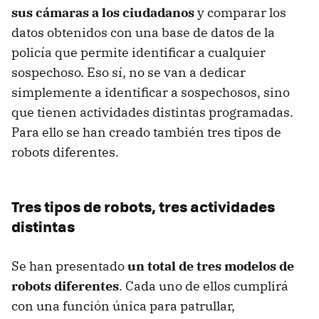
sus cámaras a los ciudadanos
y comparar los
datos obtenidos con una base de datos de la
policía que permite identificar a cualquier
sospechoso. Eso sí, no se van a dedicar
simplemente a identificar a sospechosos, sino
que tienen actividades distintas programadas.
Para ello se han creado también tres tipos de
robots diferentes.
Tres tipos de robots, tres actividades
distintas
Se han presentado
un total de tres modelos de
robots diferentes
. Cada uno de ellos cumplirá
con una función única para patrullar,