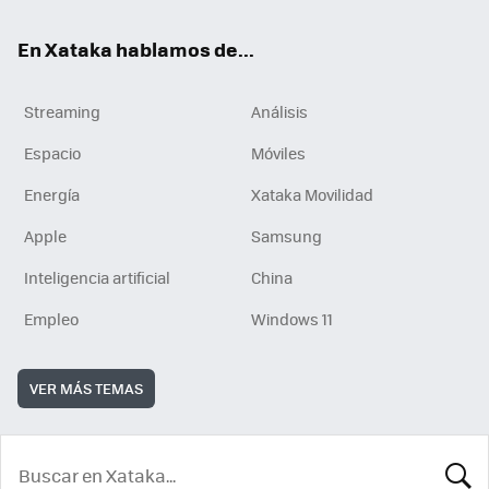
En Xataka hablamos de...
Streaming
Análisis
Espacio
Móviles
Energía
Xataka Movilidad
Apple
Samsung
Inteligencia artificial
China
Empleo
Windows 11
VER MÁS TEMAS