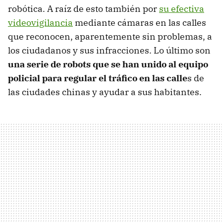
robótica. A raíz de esto también por
su efectiva
videovigilancia
mediante cámaras en las calles
que reconocen, aparentemente sin problemas, a
los ciudadanos y sus infracciones. Lo último son
una serie de robots que se han unido al equipo
policial para regular el tráfico en las calle
s de
las ciudades chinas y ayudar a sus habitantes.