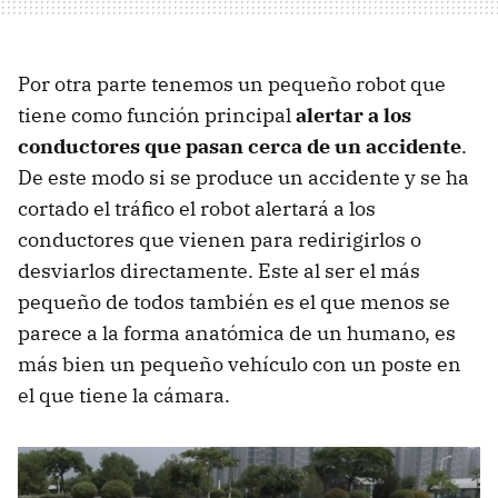
Por otra parte tenemos un pequeño robot que
tiene como función principal
alertar a los
conductores que pasan cerca de un accidente
.
De este modo si se produce un accidente y se ha
cortado el tráfico el robot alertará a los
conductores que vienen para redirigirlos o
desviarlos directamente. Este al ser el más
pequeño de todos también es el que menos se
parece a la forma anatómica de un humano, es
más bien un pequeño vehículo con un poste en
el que tiene la cámara.