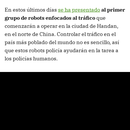
En estos últimos días
se ha presentado
al primer
grupo de robots enfocados al tráfico
que
comenzarán a operar en la ciudad de Handan,
en el norte de China. Controlar el tráfico en el
país más poblado del mundo no es sencillo, así
que estos robots policía ayudarán en la tarea a
los policías humanos.