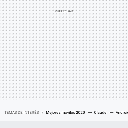
TEMAS DE INTERÉS
Mejores moviles 2026
Claude
Androi