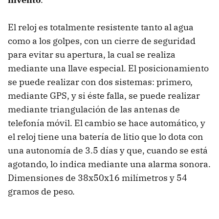
El reloj es totalmente resistente tanto al agua
como a los golpes, con un cierre de seguridad
para evitar su apertura, la cual se realiza
mediante una llave especial. El posicionamiento
se puede realizar con dos sistemas: primero,
mediante GPS, y si éste falla, se puede realizar
mediante triangulación de las antenas de
telefonía móvil. El cambio se hace automático, y
el reloj tiene una batería de litio que lo dota con
una autonomía de 3.5 días y que, cuando se está
agotando, lo indica mediante una alarma sonora.
Dimensiones de 38x50x16 milímetros y 54
gramos de peso.