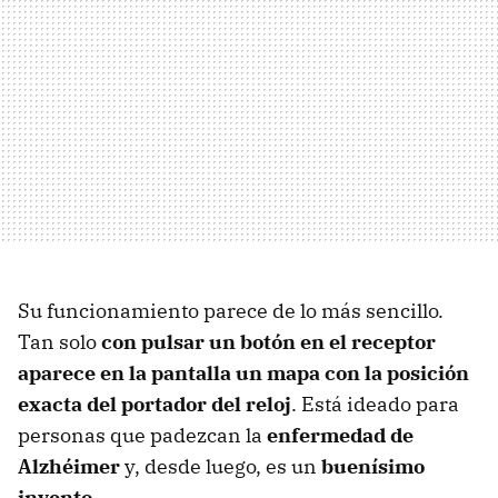
Su funcionamiento parece de lo más sencillo.
Tan solo
con pulsar un botón en el receptor
aparece en la pantalla un mapa con la posición
exacta del portador del reloj
. Está ideado para
personas que padezcan la
enfermedad de
Alzhéimer
y, desde luego, es un
buenísimo
invento
.