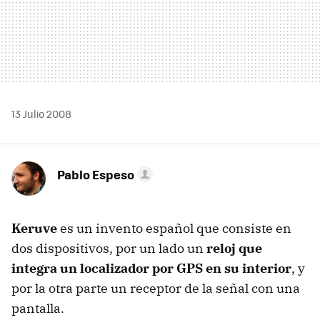
13 Julio 2008
Pablo Espeso
Keruve
es un invento español que consiste en
dos dispositivos, por un lado un
reloj que
integra un localizador por GPS en su interior
, y
por la otra parte un receptor de la señal con una
pantalla.