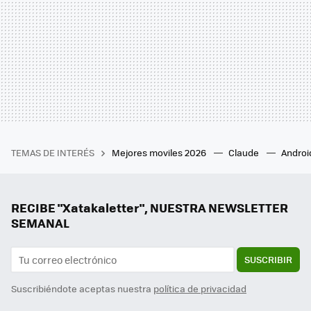
TEMAS DE INTERÉS
Mejores moviles 2026
Claude
Androi
RECIBE "Xatakaletter", NUESTRA NEWSLETTER
SEMANAL
SUSCRIBIR
Suscribiéndote aceptas nuestra
política de privacidad