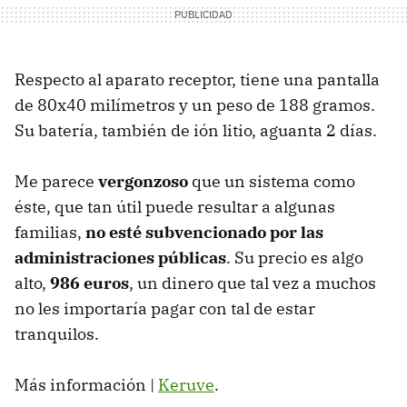
Respecto al aparato receptor, tiene una pantalla
de 80x40 milímetros y un peso de 188 gramos.
Su batería, también de ión litio, aguanta 2 días.
Me parece
vergonzoso
que un sistema como
éste, que tan útil puede resultar a algunas
familias,
no esté subvencionado por las
administraciones públicas
. Su precio es algo
alto,
986 euros
, un dinero que tal vez a muchos
no les importaría pagar con tal de estar
tranquilos.
Más información |
Keruve
.