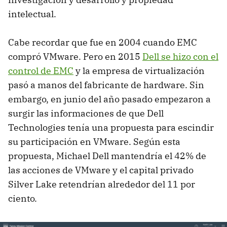
intelectual.
Cabe recordar que fue en 2004 cuando EMC
compró VMware. Pero en 2015
Dell se hizo con el
control de EMC
y la empresa de virtualización
pasó a manos del fabricante de hardware. Sin
embargo, en junio del año pasado empezaron a
surgir las informaciones de que Dell
Technologies tenía una propuesta para escindir
su participación en VMware. Según esta
propuesta, Michael Dell mantendría el 42% de
las acciones de VMware y el capital privado
Silver Lake retendrían alrededor del 11 por
ciento.