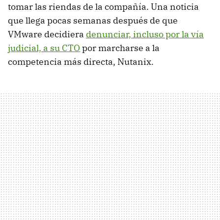
tomar las riendas de la compañía. Una noticia
que llega pocas semanas después de que
VMware decidiera
denunciar, incluso por la vía
judicial, a su CTO
por marcharse a la
competencia más directa, Nutanix.