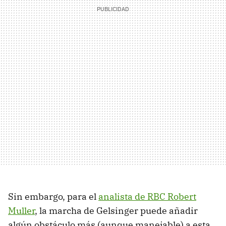
Sin embargo, para el
analista de RBC Robert
Muller
, la marcha de Gelsinger puede añadir
algún obstáculo más (aunque manejable) a esta