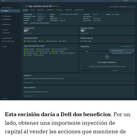
Esta escisión daría a Dell dos beneficios
. Por un
lado, obtener una importante inyección de
capital al vender las acciones que mantiene de