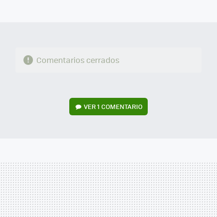
MAIL
Comentarios cerrados
VER
1 COMENTARIO