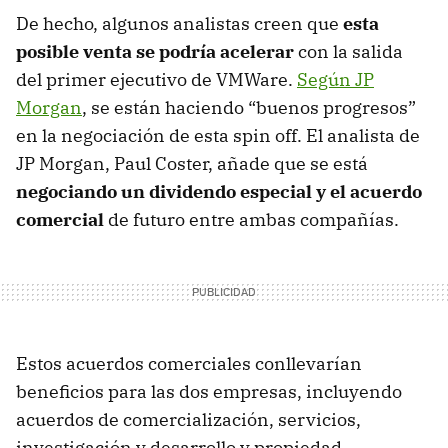
De hecho, algunos analistas creen que
esta
posible venta se podría acelerar
con la salida
del primer ejecutivo de VMWare.
Según JP
Morgan
, se están haciendo “buenos progresos”
en la negociación de esta spin off. El analista de
JP Morgan, Paul Coster, añade que se está
negociando un dividendo especial y el acuerdo
comercial
de futuro entre ambas compañías.
Estos acuerdos comerciales conllevarían
beneficios para las dos empresas, incluyendo
acuerdos de comercialización, servicios,
investigación y desarrollo y propiedad