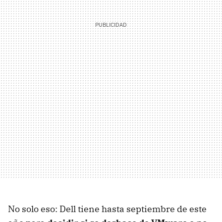
No solo eso: Dell tiene hasta septiembre de este