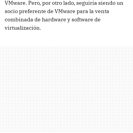
VMware. Pero, por otro lado, seguiría siendo un
socio preferente de VMware para la venta
combinada de hardware y software de
virtualización.