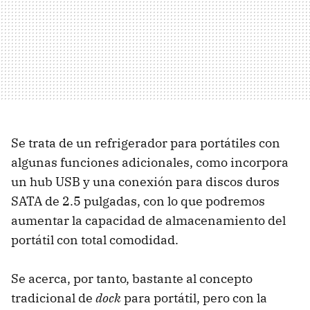
Se trata de un refrigerador para portátiles con
algunas funciones adicionales, como incorpora
un hub
USB
y una conexión para discos duros
SATA
de 2.5 pulgadas, con lo que podremos
aumentar la capacidad de almacenamiento del
portátil con total comodidad.
Se acerca, por tanto, bastante al concepto
tradicional de
dock
para portátil, pero con la