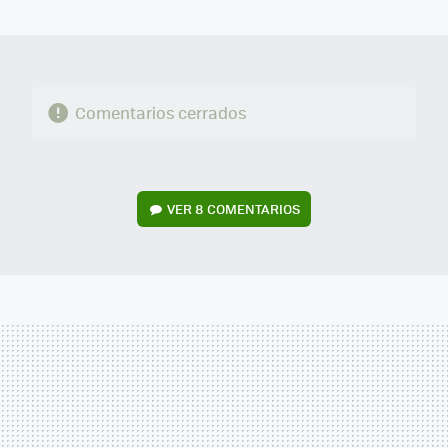
MAIL
Comentarios cerrados
VER
8 COMENTARIOS