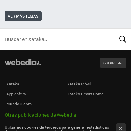
VER MÁS TEMAS
BUSCA
SUBIR
Xataka
Xataka Móvil
Applesfera
Xataka Smart Home
Mundo Xiaomi
Otras publicaciones de Webedia
Utilizamos cookies de terceros para generar estadísticas