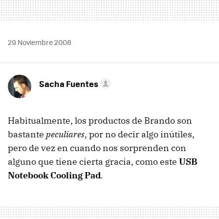
29 Noviembre 2008
Sacha Fuentes
Habitualmente, los productos de Brando son
bastante
peculiares
, por no decir algo inútiles,
pero de vez en cuando nos sorprenden con
alguno que tiene cierta gracia, como este
USB
Notebook Cooling Pad
.