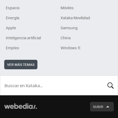
Espacio
Móviles
Energía
Xataka Movilidad
Apple
Samsung
Inteligencia artificial
China
Empleo
Windows 11
VER MÁS TEMAS
BUSCA
SUBIR