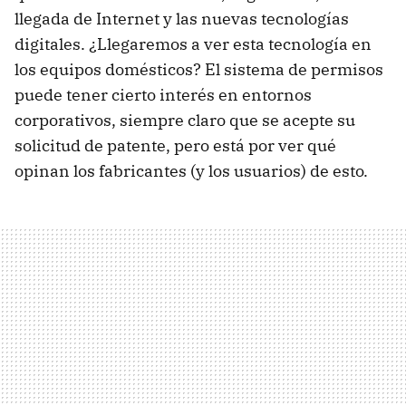
llegada de Internet y las nuevas tecnologías
digitales. ¿Llegaremos a ver esta tecnología en
los equipos domésticos? El sistema de permisos
puede tener cierto interés en entornos
corporativos, siempre claro que se acepte su
solicitud de patente, pero está por ver qué
opinan los fabricantes (y los usuarios) de esto.