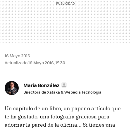
16 Mayo 2016
Actualizado 16 Mayo 2016, 15:39
María González
Directora de Xataka & Webedia Tecnología
Un capítulo de un libro, un paper o artículo que
te ha gustado, una fotografía graciosa para
adornar la pared de la oficina... Si tienes una