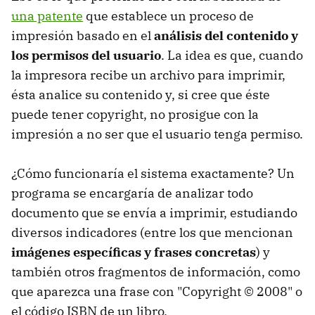
una patente
que establece un proceso de
impresión basado en el
análisis del contenido y
los permisos del usuario
. La idea es que, cuando
la impresora recibe un archivo para imprimir,
ésta analice su contenido y, si cree que éste
puede tener copyright, no prosigue con la
impresión a no ser que el usuario tenga permiso.
¿Cómo funcionaría el sistema exactamente? Un
programa se encargaría de analizar todo
documento que se envía a imprimir, estudiando
diversos indicadores (entre los que mencionan
imágenes específicas y frases concretas
) y
también otros fragmentos de información, como
que aparezca una frase con "Copyright © 2008" o
el código ISBN de un libro.