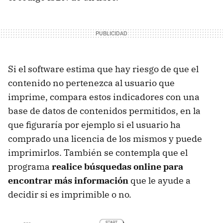
Si el software estima que hay riesgo de que el
contenido no pertenezca al usuario que
imprime, compara estos indicadores con una
base de datos de contenidos permitidos, en la
que figuraría por ejemplo si el usuario ha
comprado una licencia de los mismos y puede
imprimirlos. También se contempla que el
programa
realice búsquedas online para
encontrar más información
que le ayude a
decidir si es imprimible o no.