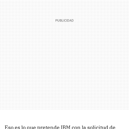
Eso es lo que pretende IBM con la solicitud de