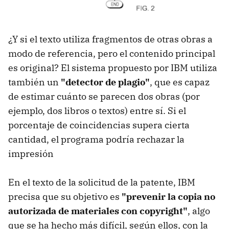
¿Y si el texto utiliza fragmentos de otras obras a
modo de referencia, pero el contenido principal
es original? El sistema propuesto por IBM utiliza
también un
"detector de plagio"
, que es capaz
de estimar cuánto se parecen dos obras (por
ejemplo, dos libros o textos) entre sí. Si el
porcentaje de coincidencias supera cierta
cantidad, el programa podría rechazar la
impresión
En el texto de la solicitud de la patente, IBM
precisa que su objetivo es
"prevenir la copia no
autorizada de materiales con copyright"
, algo
que se ha hecho más difícil, según ellos, con la