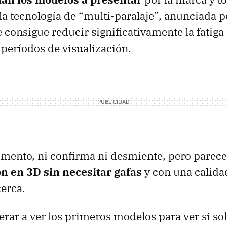
la tecnología de “multi-paralaje”, anunciada p
 consigue reducir significativamente la fatiga 
 períodos de visualización.
mento, ni confirma ni desmiente, pero parece
ón en 3D sin necesitar gafas
y con una calida
erca.
rar a ver los primeros modelos para ver si s