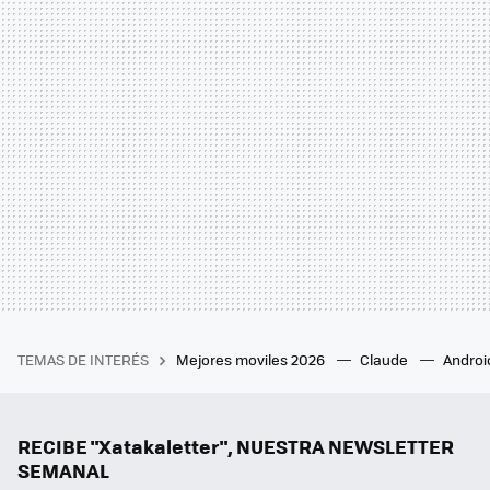
TEMAS DE INTERÉS
Mejores moviles 2026
Claude
Androi
RECIBE "Xatakaletter", NUESTRA NEWSLETTER
SEMANAL