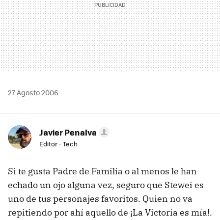
27 Agosto 2006
Javier Penalva
Editor - Tech
Si te gusta Padre de Familia o al menos le han
echado un ojo alguna vez, seguro que Stewei es
uno de tus personajes favoritos. Quien no va
repitiendo por ahí aquello de ¡La Victoria es mía!.