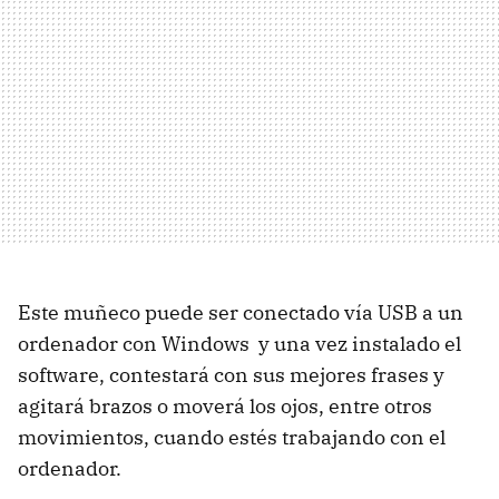
Este muñeco puede ser conectado vía USB a un
ordenador con Windows y una vez instalado el
software, contestará con sus mejores frases y
agitará brazos o moverá los ojos, entre otros
movimientos, cuando estés trabajando con el
ordenador.