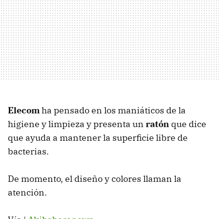
Elecom
ha pensado en los maniáticos de la
higiene y limpieza y presenta un
ratón
que dice
que ayuda a mantener la superficie libre de
bacterias.
De momento, el diseño y colores llaman la
atención.