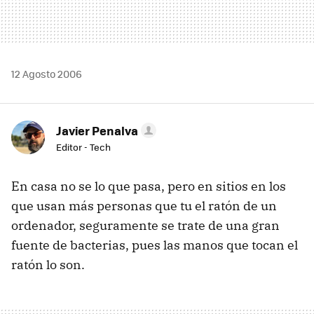
12 Agosto 2006
Javier Penalva
Editor - Tech
En casa no se lo que pasa, pero en sitios en los
que usan más personas que tu el ratón de un
ordenador, seguramente se trate de una gran
fuente de bacterias, pues las manos que tocan el
ratón lo son.