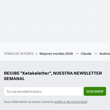
TEMAS DE INTERÉS
Mejores moviles 2026
Claude
Androi
RECIBE "Xatakaletter", NUESTRA NEWSLETTER
SEMANAL
SUSCRIBIR
Suscribiéndote aceptas nuestra
política de privacidad