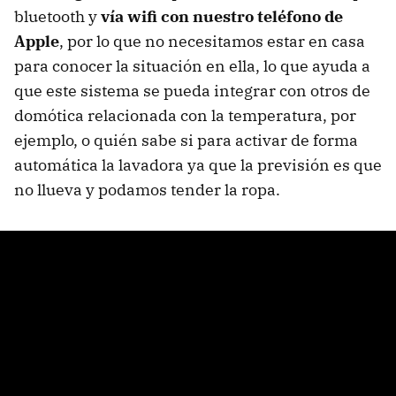
bluetooth y
vía wifi con nuestro teléfono de
Apple
, por lo que no necesitamos estar en casa
para conocer la situación en ella, lo que ayuda a
que este sistema se pueda integrar con otros de
domótica relacionada con la temperatura, por
ejemplo, o quién sabe si para activar de forma
automática la lavadora ya que la previsión es que
no llueva y podamos tender la ropa.