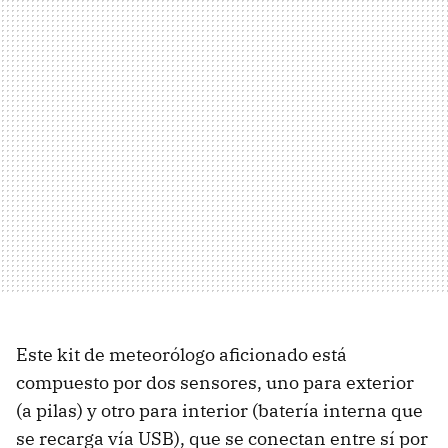
Este kit de meteorólogo aficionado está
compuesto por dos sensores, uno para exterior
(a pilas) y otro para interior (batería interna que
se recarga vía
USB
), que se conectan entre sí por