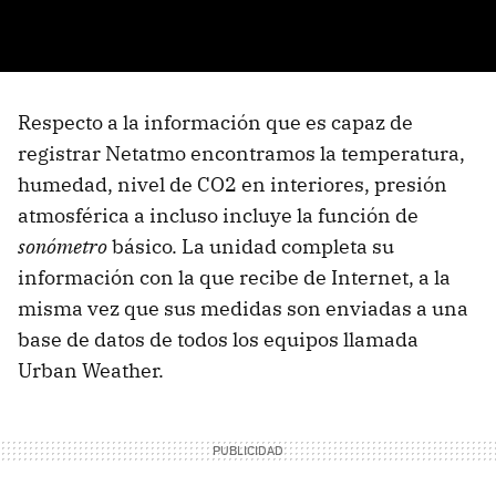
Respecto a la información que es capaz de
registrar Netatmo encontramos la temperatura,
humedad, nivel de CO2 en interiores, presión
atmosférica a incluso incluye la función de
sonómetro
básico. La unidad completa su
información con la que recibe de Internet, a la
misma vez que sus medidas son enviadas a una
base de datos de todos los equipos llamada
Urban Weather.