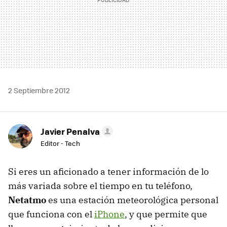
2 Septiembre 2012
Javier Penalva
Editor - Tech
Si eres un aficionado a tener información de lo
más variada sobre el tiempo en tu teléfono,
Netatmo
es una estación meteorológica personal
que funciona con el
iPhone
, y que permite que