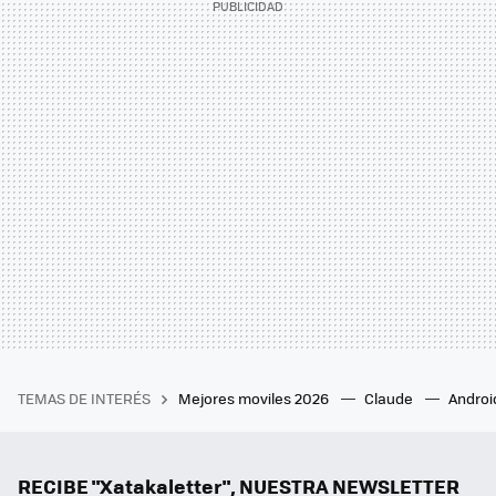
TEMAS DE INTERÉS
Mejores moviles 2026
Claude
Androi
RECIBE "Xatakaletter", NUESTRA NEWSLETTER