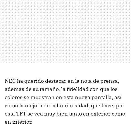
NEC ha querido destacar en la nota de prensa,
además de su tamaño, la fidelidad con que los
colores se muestran en esta nueva pantalla, así
como la mejora en la luminosidad, que hace que
esta TFT se vea muy bien tanto en exterior como
en interior.