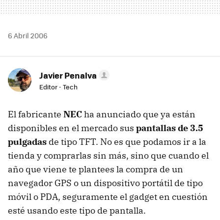
6 Abril 2006
Javier Penalva
Editor - Tech
El fabricante
NEC
ha anunciado que ya están
disponibles en el mercado sus
pantallas de 3.5
pulgadas
de tipo TFT. No es que podamos ir a la
tienda y comprarlas sin más, sino que cuando el
año que viene te plantees la compra de un
navegador GPS o un dispositivo portátil de tipo
móvil o PDA, seguramente el gadget en cuestión
esté usando este tipo de pantalla.