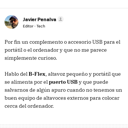
Javier Penalva
Editor - Tech
Por fin un complemento o accesorio USB para el
portátil o el ordenador y que no me parece
simplemente curioso.
Hablo del
B-Flex
, altavoz pequeño y portátil que
se alimenta por el
puerto USB
y que puede
salvarnos de algún apuro cuando no tenemos un
buen equipo de altavoces externos para colocar
cerca del ordenador.