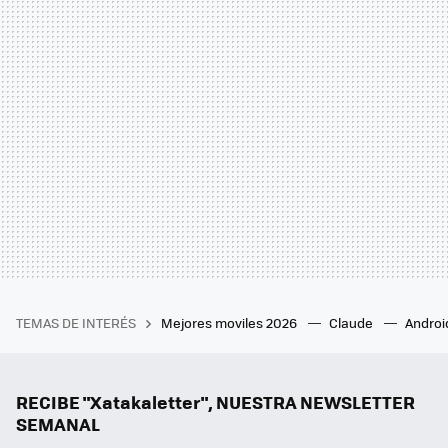
TEMAS DE INTERÉS
Mejores moviles 2026
Claude
Androi
RECIBE "Xatakaletter", NUESTRA NEWSLETTER
SEMANAL