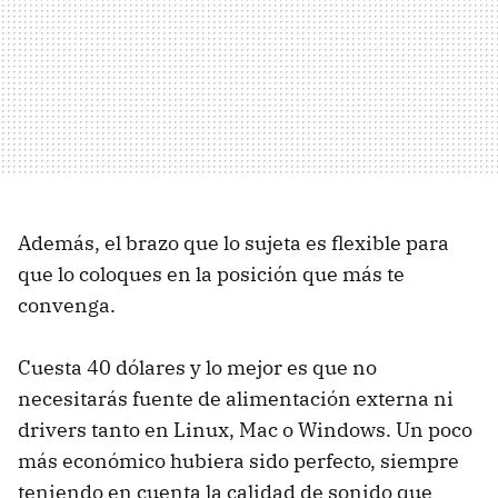
Además, el brazo que lo sujeta es flexible para
que lo coloques en la posición que más te
convenga.
Cuesta 40 dólares y lo mejor es que no
necesitarás fuente de alimentación externa ni
drivers tanto en Linux, Mac o Windows. Un poco
más económico hubiera sido perfecto, siempre
teniendo en cuenta la calidad de sonido que