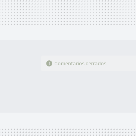
Comentarios cerrados