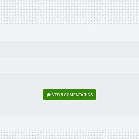
VER
3 COMENTARIOS