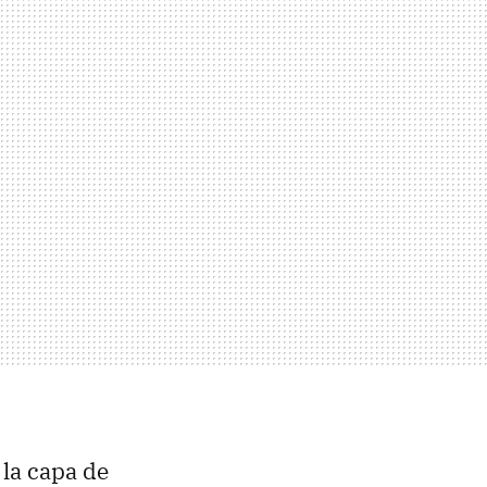
 la capa de