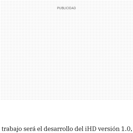
trabajo será el desarrollo del iHD versión 1.0,