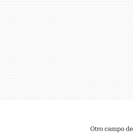
Otro campo de 