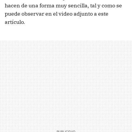
hacen de una forma muy sencilla, tal y como se
puede observar en el video adjunto a este
artículo.