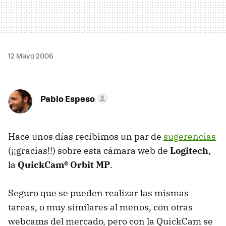
12 Mayo 2006
Pablo Espeso
Hace unos días recibimos un par de
sugerencias
(¡¡gracias!!) sobre esta cámara web de
Logitech
,
la
QuickCam® Orbit MP
.
Seguro que se pueden realizar las mismas
tareas, o muy similares al menos, con otras
webcams del mercado, pero con la QuickCam se