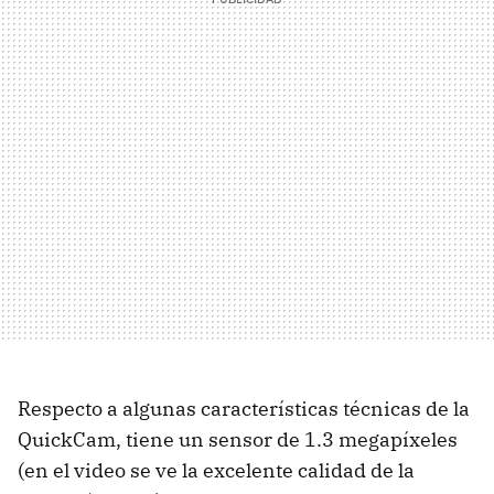
Respecto a algunas características técnicas de la
QuickCam, tiene un sensor de 1.3 megapíxeles
(en el video se ve la excelente calidad de la