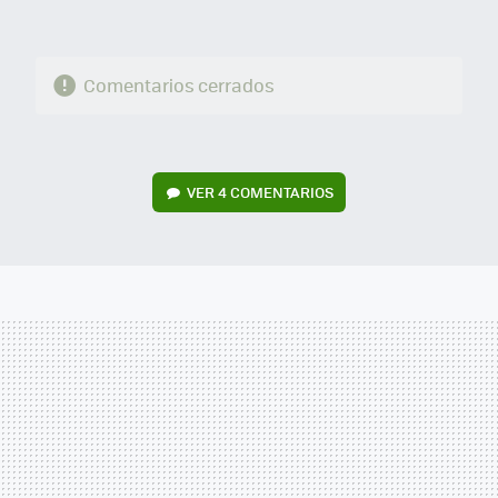
Comentarios cerrados
VER
4 COMENTARIOS