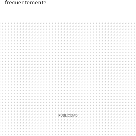
frecuentemente.