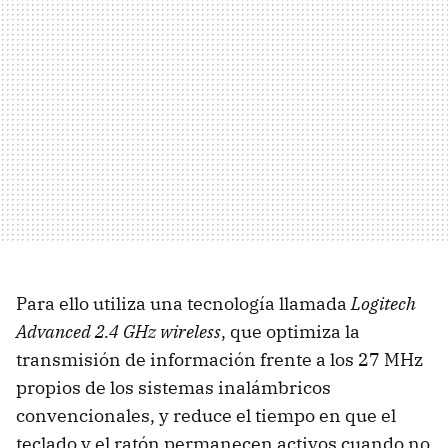
Para ello utiliza una tecnología llamada
Logitech
Advanced 2.4 GHz wireless
, que optimiza la
transmisión de información frente a los 27 MHz
propios de los sistemas inalámbricos
convencionales, y reduce el tiempo en que el
teclado y el ratón permanecen activos cuando no