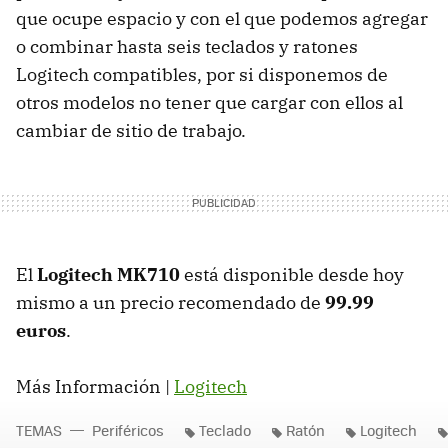
que ocupe espacio y con el que podemos agregar
o combinar hasta seis teclados y ratones
Logitech compatibles, por si disponemos de
otros modelos no tener que cargar con ellos al
cambiar de sitio de trabajo.
El
Logitech MK710
está disponible desde hoy
mismo a un precio recomendado de
99.99
euros
.
Más Información |
Logitech
TEMAS
Periféricos
Teclado
Ratón
Logitech