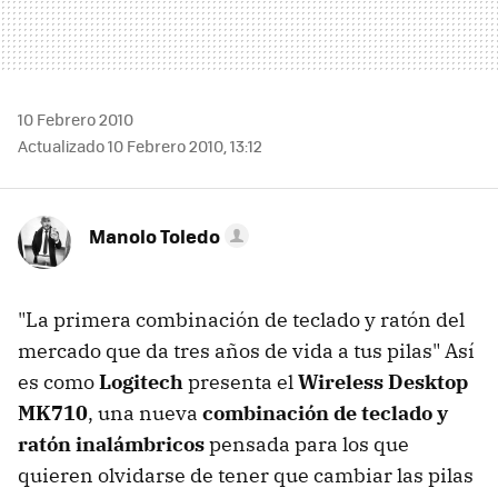
10 Febrero 2010
Actualizado 10 Febrero 2010, 13:12
Manolo Toledo
"La primera combinación de teclado y ratón del
mercado que da tres años de vida a tus pilas" Así
es como
Logitech
presenta el
Wireless Desktop
MK710
, una nueva
combinación de teclado y
ratón inalámbricos
pensada para los que
quieren olvidarse de tener que cambiar las pilas