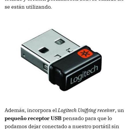
se están utilizando.
Además, incorpora el
Logitech Unifying receiver
, un
pequeño receptor USB
pensado para que lo
podamos dejar conectado a nuestro portátil sin