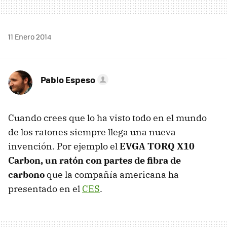
11 Enero 2014
Pablo Espeso
Cuando crees que lo ha visto todo en el mundo
de los ratones siempre llega una nueva
invención. Por ejemplo el
EVGA TORQ X10
Carbon, un ratón con partes de fibra de
carbono
que la compañía americana ha
presentado en el
CES
.