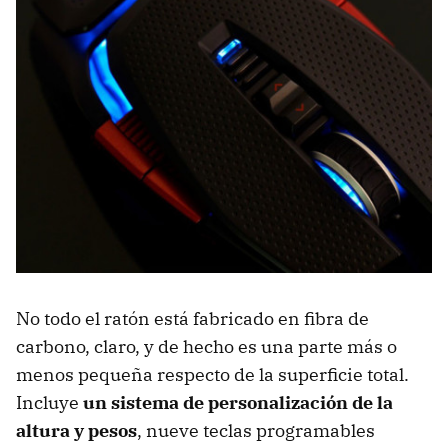
No todo el ratón está fabricado en fibra de
carbono, claro, y de hecho es una parte más o
menos pequeña respecto de la superficie total.
Incluye
un sistema de personalización de la
altura y pesos
, nueve teclas programables