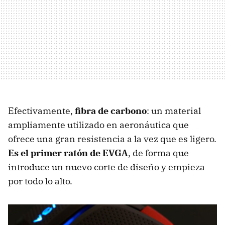
Efectivamente,
fibra de carbono
: un material
ampliamente utilizado en aeronáutica que
ofrece una gran resistencia a la vez que es ligero.
Es el primer ratón de EVGA
, de forma que
introduce un nuevo corte de diseño y empieza
por todo lo alto.