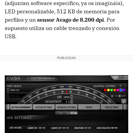
(adjuntan software específico, ya os imagináis),
LED personalizable, 512 KB de memoria para
perfiles y un
sensor Avago de 8.200 dpi
. Por
supuesto utiliza un cable trenzado y conexión
USB.