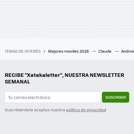
TEMAS DE INTERÉS
Mejores moviles 2026
Claude
Androi
RECIBE "Xatakaletter", NUESTRA NEWSLETTER
SEMANAL
SUSCRIBIR
Suscribiéndote aceptas nuestra
política de privacidad