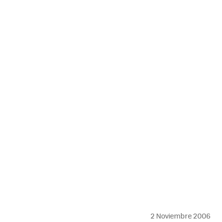
MAIL
2 Noviembre 2006