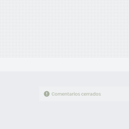
Comentarios cerrados