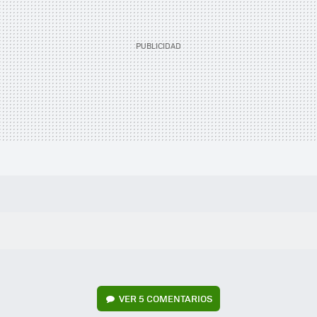
VER
5 COMENTARIOS