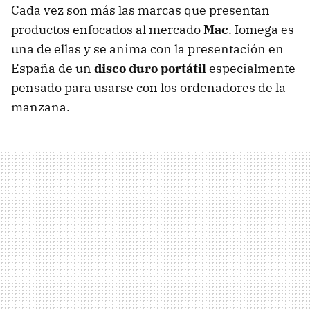
Cada vez son más las marcas que presentan
productos enfocados al mercado
Mac
. Iomega es
una de ellas y se anima con la presentación en
España de un
disco duro portátil
especialmente
pensado para usarse con los ordenadores de la
manzana.