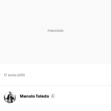
MAIL
17 Junio 2010
Manolo Toledo