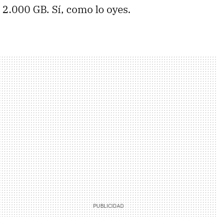
2.000 GB. Sí, como lo oyes.