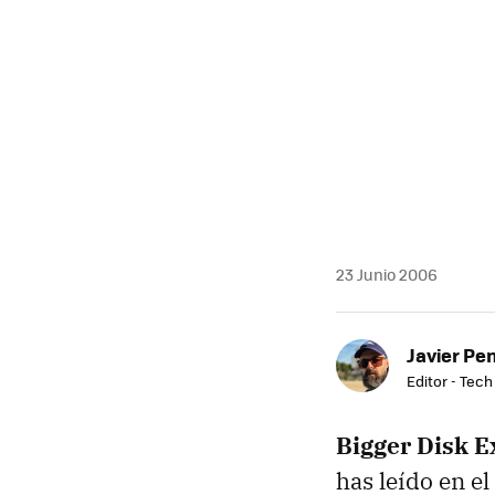
23 Junio 2006
Javier Pe
Editor - Tech
Bigger Disk 
has leído en el