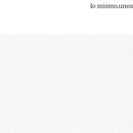
lo mismo,unos 