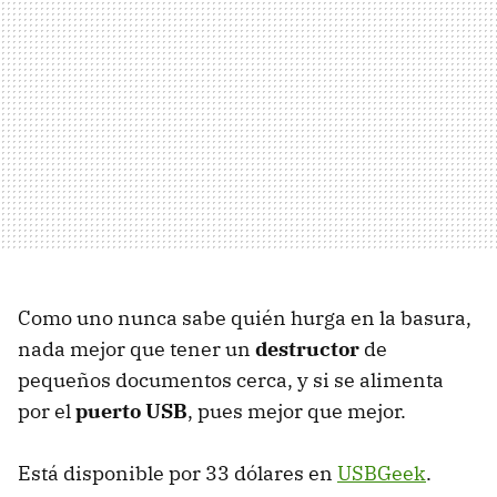
Como uno nunca sabe quién hurga en la basura,
nada mejor que tener un
destructor
de
pequeños documentos cerca, y si se alimenta
por el
puerto USB
, pues mejor que mejor.
Está disponible por 33 dólares en
USBGeek
.