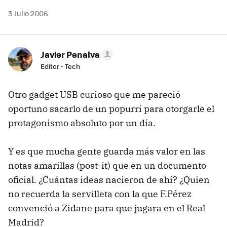
3 Julio 2006
Javier Penalva
Editor - Tech
Otro gadget USB curioso que me pareció
oportuno sacarlo de un popurrí para otorgarle el
protagonismo absoluto por un día.
Y es que mucha gente guarda más valor en las
notas amarillas (post-it) que en un documento
oficial. ¿Cuántas ideas nacieron de ahí? ¿Quien
no recuerda la servilleta con la que F.Pérez
convenció a Zidane para que jugara en el Real
Madrid?