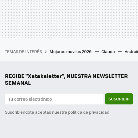
TEMAS DE INTERÉS
Mejores moviles 2026
Claude
Androi
RECIBE "Xatakaletter", NUESTRA NEWSLETTER
SEMANAL
SUSCRIBIR
Suscribiéndote aceptas nuestra
política de privacidad