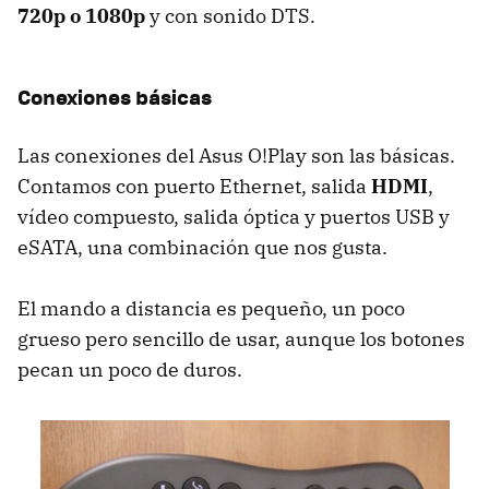
720p o 1080p
y con sonido
DTS
.
Conexiones básicas
Las conexiones del Asus O!Play son las básicas.
Contamos con puerto Ethernet, salida
HDMI
,
vídeo compuesto, salida óptica y puertos
USB
y
eSATA, una combinación que nos gusta.
El mando a distancia es pequeño, un poco
grueso pero sencillo de usar, aunque los botones
pecan un poco de duros.