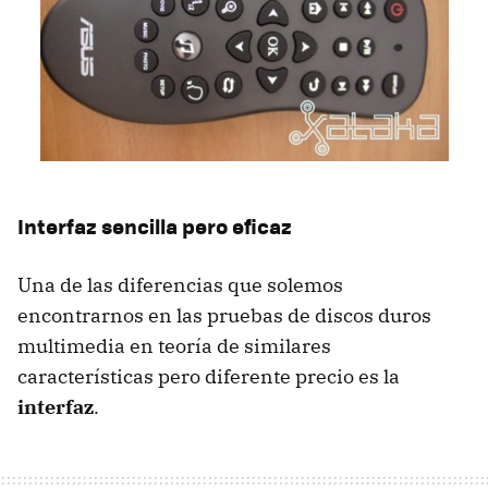
Interfaz sencilla pero eficaz
Una de las diferencias que solemos
encontrarnos en las pruebas de discos duros
multimedia en teoría de similares
características pero diferente precio es la
interfaz
.