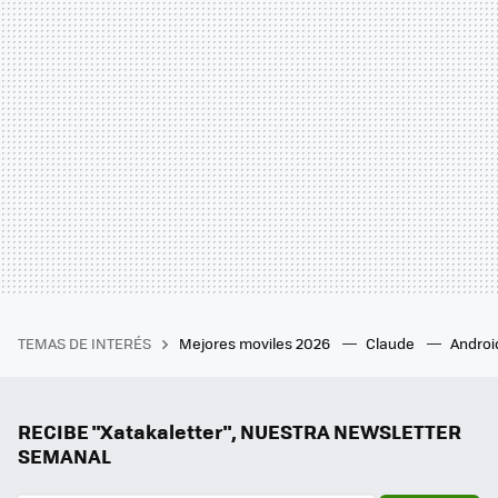
TEMAS DE INTERÉS
Mejores moviles 2026
Claude
Androi
RECIBE "Xatakaletter", NUESTRA NEWSLETTER
SEMANAL