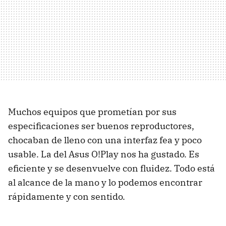
Muchos equipos que prometían por sus
especificaciones ser buenos reproductores,
chocaban de lleno con una interfaz fea y poco
usable. La del Asus O!Play nos ha gustado. Es
eficiente y se desenvuelve con fluidez. Todo está
al alcance de la mano y lo podemos encontrar
rápidamente y con sentido.