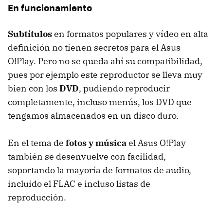
En funcionamiento
Subtítulos
en formatos populares y vídeo en alta
definición no tienen secretos para el Asus
O!Play. Pero no se queda ahí su compatibilidad,
pues por ejemplo este reproductor se lleva muy
bien con los
DVD
, pudiendo reproducir
completamente, incluso menús, los
DVD
que
tengamos almacenados en un disco duro.
En el tema de
fotos y música
el Asus O!Play
también se desenvuelve con facilidad,
soportando la mayoría de formatos de audio,
incluido el
FLAC
e incluso listas de
reproducción.