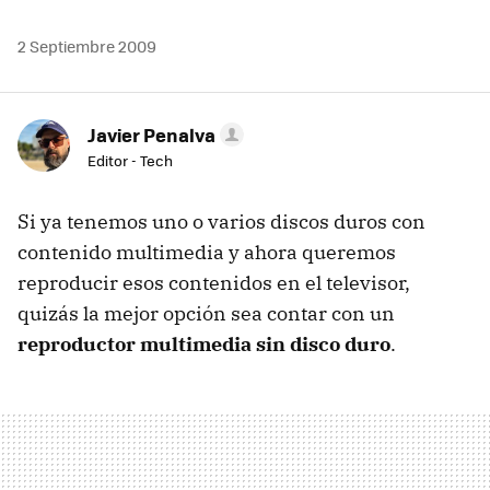
2 Septiembre 2009
Javier Penalva
Editor - Tech
Si ya tenemos uno o varios discos duros con
contenido multimedia y ahora queremos
reproducir esos contenidos en el televisor,
quizás la mejor opción sea contar con un
reproductor multimedia sin disco duro
.