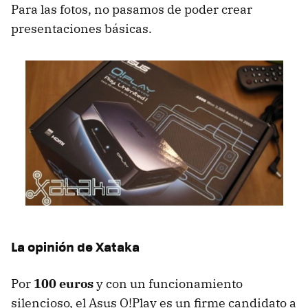
Para las fotos, no pasamos de poder crear
presentaciones básicas.
La opinión de Xataka
Por
100 euros
y con un funcionamiento
silencioso, el Asus O!Play es un firme candidato a