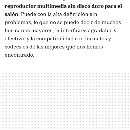
reproductor multimedia sin disco duro para el
salón
. Puede con la alta definición sin
problemas, lo que no se puede decir de muchos
hermanos mayores, la interfaz es agradable y
efectiva, y la compatibilidad con formatos y
códecs es de las mejores que nos hemos
encontrado.