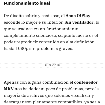
Funcionamiento ideal
De diseño sobrio y casi soso, el
Asus O!Play
esconde lo mejor e su interior.
Sin ventilador
, lo
que se traduce en un funcionamiento
completamente silencioso, su punto fuerte es el
poder reproducir contenido en alta definición
hasta 1080p sin problemas graves.
Apenas con alguna combinación el
contenedor
MKV
nos ha dado un poco de problemas, pero la
mayoría de archivos que solemos visualizar y
descargar son plenamente compatibles, ya sea a