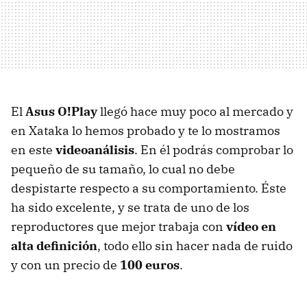
El
Asus O!Play
llegó hace muy poco al mercado y
en Xataka lo hemos probado y te lo mostramos
en este
videoanálisis
. En él podrás comprobar lo
pequeño de su tamaño, lo cual no debe
despistarte respecto a su comportamiento. Éste
ha sido excelente, y se trata de uno de los
reproductores que mejor trabaja con
vídeo en
alta definición
, todo ello sin hacer nada de ruido
y con un precio de
100 euros
.