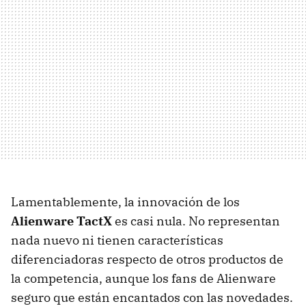
Lamentablemente, la innovación de los
Alienware TactX
es casi nula. No representan
nada nuevo ni tienen características
diferenciadoras respecto de otros productos de
la competencia, aunque los fans de Alienware
seguro que están encantados con las novedades.