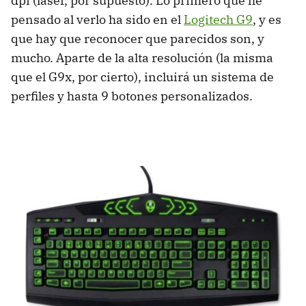
dpi (láser, por supuesto). Lo primero que he
pensado al verlo ha sido en el
Logitech G9
, y es
que hay que reconocer que parecidos son, y
mucho. Aparte de la alta resolución (la misma
que el G9x, por cierto), incluirá un sistema de
perfiles y hasta 9 botones personalizados.