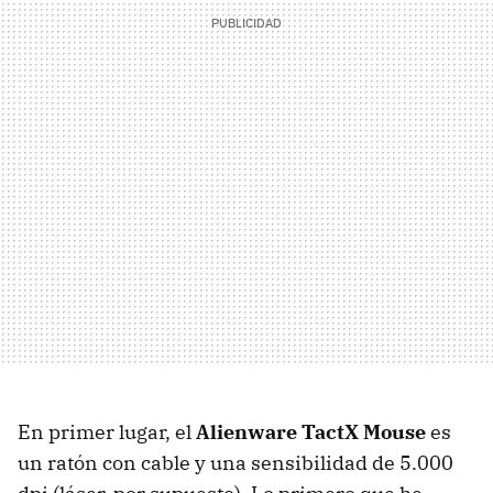
En primer lugar, el
Alienware TactX Mouse
es
un ratón con cable y una sensibilidad de 5.000