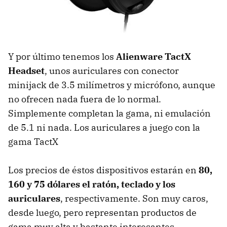
Y por último tenemos los
Alienware TactX
Headset
, unos auriculares con conector
minijack de 3.5 milímetros y micrófono, aunque
no ofrecen nada fuera de lo normal.
Simplemente completan la gama, ni emulación
de 5.1 ni nada. Los auriculares a juego con la
gama TactX
Los precios de éstos dispositivos estarán en
80,
160 y 75 dólares el ratón, teclado y los
auriculares
, respectivamente. Son muy caros,
desde luego, pero representan productos de
gama muy alta y bastante interesantes.