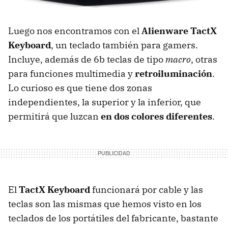
Luego nos encontramos con el
Alienware TactX
Keyboard
, un teclado también para gamers.
Incluye, además de 6b teclas de tipo
macro
, otras
para funciones multimedia y
retroiluminación
.
Lo curioso es que tiene dos zonas
independientes, la superior y la inferior, que
permitirá que luzcan
en dos colores diferentes
.
El
TactX Keyboard
funcionará por cable y las
teclas son las mismas que hemos visto en los
teclados de los portátiles del fabricante, bastante