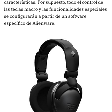
características. Por supuesto, todo el control de
las teclas macro y las funcionalidades especiales
se configurarán a partir de un software
específico de Alienware.