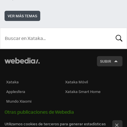
VER MÁS TEMAS
BUSCA
SUBIR
Xataka
Xataka Móvil
Applesfera
Xataka Smart Home
Mundo Xiaomi
Otras publicaciones de Webedia
Utilizamos cookies de terceros para generar estadísticas