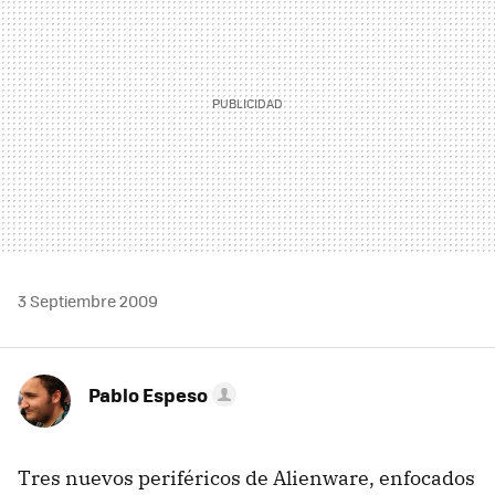
3 Septiembre 2009
Pablo Espeso
Tres nuevos periféricos de Alienware, enfocados