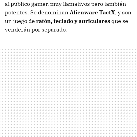
al público gamer, muy llamativos pero también
potentes. Se denominan
Alienware TactX
, y son
un juego de
ratón, teclado y auriculares
que se
venderán por separado.