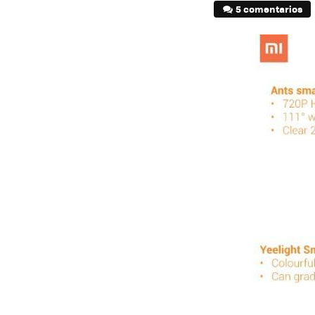
5 comentarios