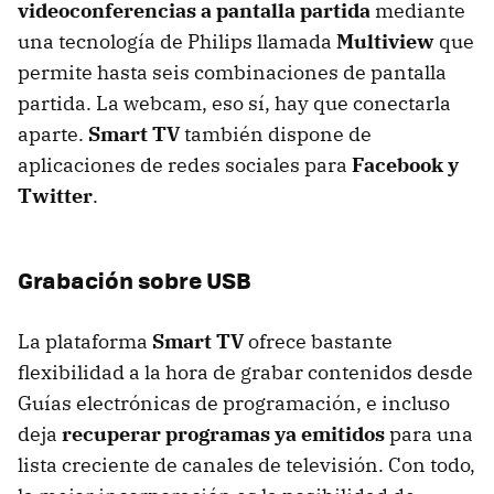
videoconferencias a pantalla partida
mediante
una tecnología de Philips llamada
Multiview
que
permite hasta seis combinaciones de pantalla
partida. La webcam, eso sí, hay que conectarla
aparte.
Smart TV
también dispone de
aplicaciones de redes sociales para
Facebook y
Twitter
.
Grabación sobre USB
La plataforma
Smart TV
ofrece bastante
flexibilidad a la hora de grabar contenidos desde
Guías electrónicas de programación, e incluso
deja
recuperar programas ya emitidos
para una
lista creciente de canales de televisión. Con todo,