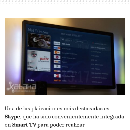
Una de las plaicaciones más destacadas es
Skype
, que ha sido convenientemente integrada
en
Smart TV
para poder realizar