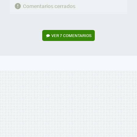
Comentarios cerrados
VER
7 COMENTARIOS