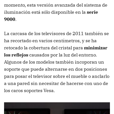
momento, esta versión avanzada del sistema de
iluminación está sólo disponible en la
serie
9000
.
La carcasa de los televisores de 2011 también se
ha recortado en varios centímetros, y se ha
retocado la cobertura del cristal para
minimizar
los reflejos
causados por la luz del entorno.
Algunos de los modelos también incoporan un
soporte que puede alternarse en dos posiciones
para posar el televisor sobre el mueble o anclarlo
a una pared sin necesitar de hacerse con uno de
los caros soportes Vesa.