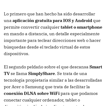
Lo primero que han hecho ha sido desarrollar
una
aplicación gratuita para
IOS
y Android
que
permite convertir cualquier
tablet o smartphone
en mando a distancia, un detalle especialmente
importante para teclear direcciones web o hacer
búsquedas desde el teclado virtual de estos
dispositivos.
El segundo peldaño sobre el que descansa
Smart
TV
se llama
SimplyShare
. Se trata de una
tecnología propietaria similar a las desarrolladas
por Acer o Samsung que trata de facilitar la
conexión
DLNA
sobre WiFi
para que podamos
conectar cualquier ordenador, tablet o