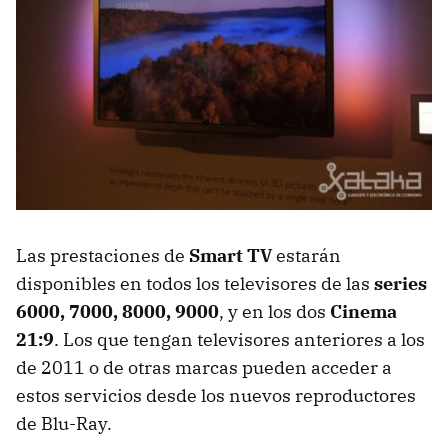
Las prestaciones de
Smart TV
estarán
disponibles en todos los televisores de las
series
6000, 7000, 8000, 9000
, y en los dos
Cinema
21:9
. Los que tengan televisores anteriores a los
de 2011 o de otras marcas pueden acceder a
estos servicios desde los nuevos reproductores
de Blu-Ray.