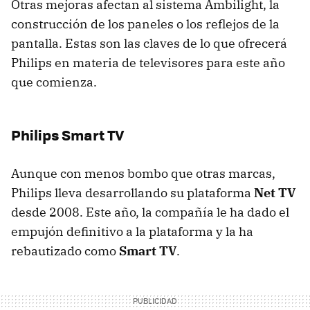
Otras mejoras afectan al sistema Ambilight, la
construcción de los paneles o los reflejos de la
pantalla. Estas son las claves de lo que ofrecerá
Philips en materia de televisores para este año
que comienza.
Philips Smart TV
Aunque con menos bombo que otras marcas,
Philips lleva desarrollando su plataforma
Net TV
desde 2008. Este año, la compañía le ha dado el
empujón definitivo a la plataforma y la ha
rebautizado como
Smart TV
.