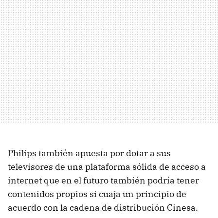
Philips también apuesta por dotar a sus
televisores de una plataforma sólida de acceso a
internet que en el futuro también podría tener
contenidos propios si cuaja un principio de
acuerdo con la cadena de distribución Cinesa.