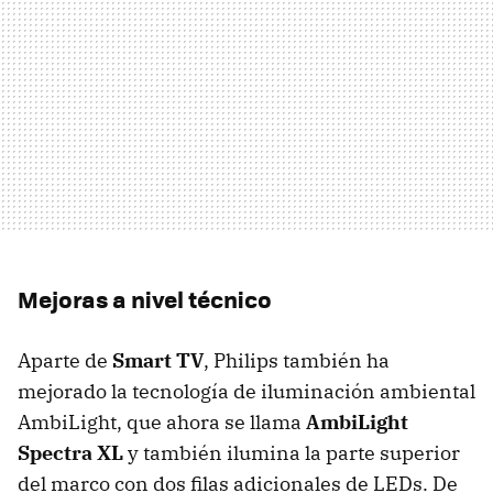
Mejoras a nivel técnico
Aparte de
Smart TV
, Philips también ha
mejorado la tecnología de iluminación ambiental
AmbiLight, que ahora se llama
AmbiLight
Spectra XL
y también ilumina la parte superior
del marco con dos filas adicionales de LEDs. De