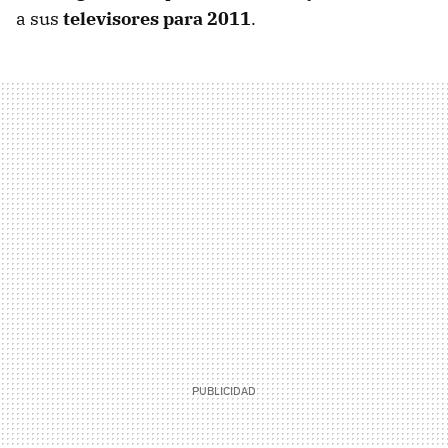
a sus
televisores para 2011
.