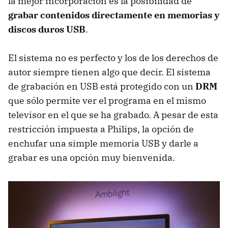
la mejor incorporación es la posibilidad de
grabar contenidos directamente en memorias y
discos duros USB
.
El sistema no es perfecto y los de los derechos de
autor siempre tienen algo que decir. El sistema
de grabación en
USB
está protegido con un
DRM
que sólo permite ver el programa en el mismo
televisor en el que se ha grabado. A pesar de esta
restricción impuesta a Philips, la opción de
enchufar una simple memoria
USB
y darle a
grabar es una opción muy bienvenida.