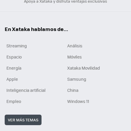
Apoya a Xataka y disfruta ventajas exclusivas
En Xataka hablamos de...
Streaming
Análisis
Espacio
Móviles
Energía
Xataka Movilidad
Apple
Samsung
Inteligencia artificial
China
Empleo
Windows 11
VER MÁS TEMAS