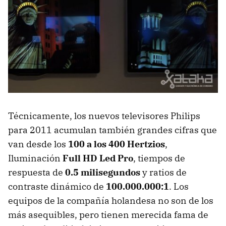
Técnicamente, los nuevos televisores Philips
para 2011 acumulan también grandes cifras que
van desde los
100 a los 400 Hertzios
,
Iluminación
Full HD Led Pro
, tiempos de
respuesta de
0.5 milisegundos
y ratios de
contraste dinámico de
100.000.000:1
. Los
equipos de la compañía holandesa no son de los
más asequibles, pero tienen merecida fama de