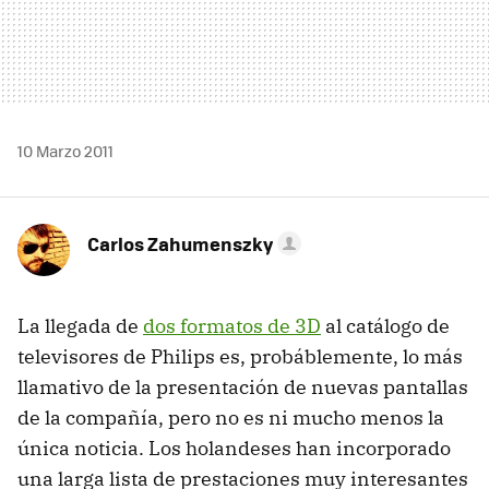
10 Marzo 2011
Carlos Zahumenszky
La llegada de
dos formatos de 3D
al catálogo de
televisores de Philips es, probáblemente, lo más
llamativo de la presentación de nuevas pantallas
de la compañía, pero no es ni mucho menos la
única noticia. Los holandeses han incorporado
una larga lista de prestaciones muy interesantes