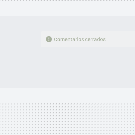
Comentarios cerrados