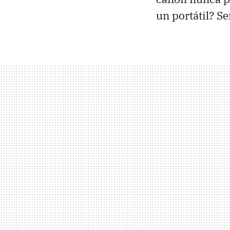
un portátil? Se