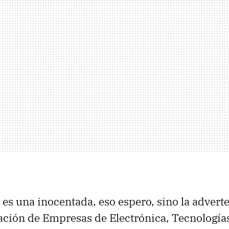
 es una inocentada, eso espero, sino la advert
ación de Empresas de Electrónica, Tecnologías