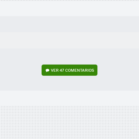
VER
47 COMENTARIOS