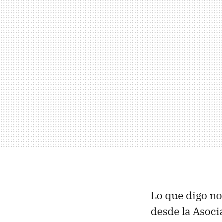
Lo que digo no
desde la Asoci