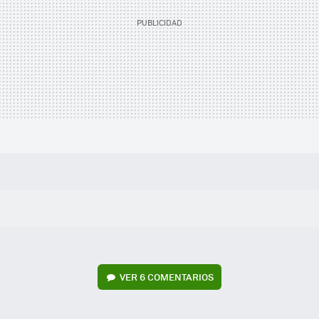
VER
6 COMENTARIOS