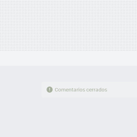
Comentarios cerrados