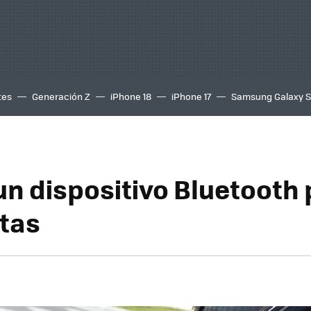
tes
Generación Z
iPhone 18
iPhone 17
Samsung Galaxy 
 un dispositivo Bluetooth
tas